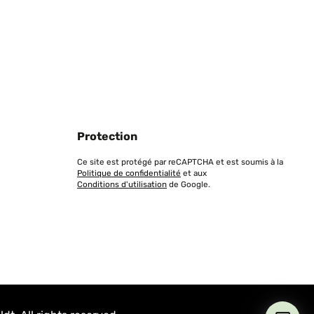
Protection
Ce site est protégé par reCAPTCHA et est soumis à la
Politique de confidentialité
et aux
Conditions d'utilisation
de Google.