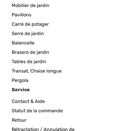
Mobilier de jardin
Pavillons
Carré de potager
Serre de jardin
Balancelle
Brasero de jardin
Tables de jardin
Transat, Chaise longue
Pergola
Service
Contact & Aide
Statut de la commande
Retour
Rétractation / Annulation de