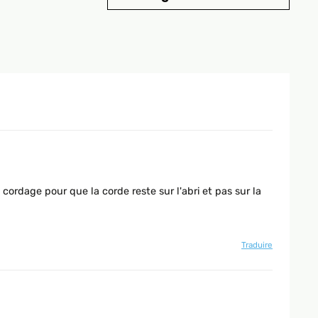
rdage pour que la corde reste sur l'abri et pas sur la
Traduire