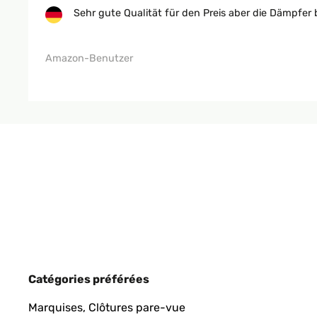
Sehr gute Qualität für den Preis aber die Dämpfer
Amazon-Benutzer
Catégories préférées
Marquises, Clôtures pare-vue