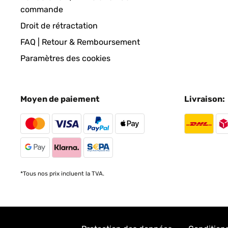
commande
Droit de rétractation
FAQ | Retour & Remboursement
Paramètres des cookies
Moyen de paiement
Livraison:
*Tous nos prix incluent la TVA.