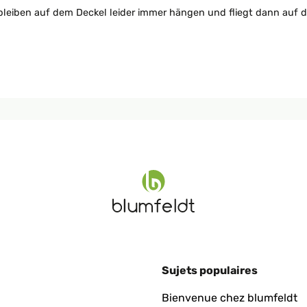
 bleiben auf dem Deckel leider immer hängen und fliegt dann auf 
Sujets populaires
Bienvenue chez blumfeldt