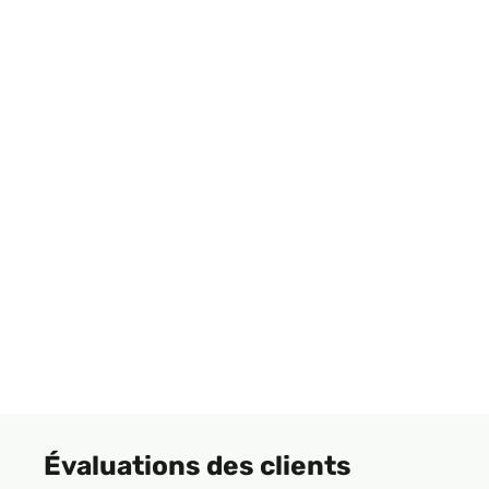
Évaluations des clients