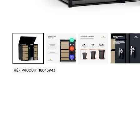
RÉF PRODUIT: 10045943