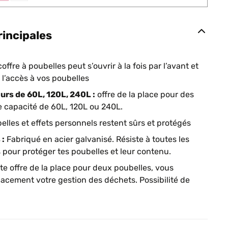
rincipales
offre à poubelles peut s’ouvrir à la fois par l’avant et
e l’accès à vos poubelles
urs de 60L, 120L, 240L :
offre de la place pour des
 capacité de 60L, 120L ou 240L.
lles et effets personnels restent sûrs et protégés
 :
Fabriqué en acier galvanisé. Résiste à toutes les
pour protéger tes poubelles et leur contenu.
e offre de la place pour deux poubelles, vous
cacement votre gestion des déchets. Possibilité de