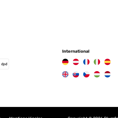
International