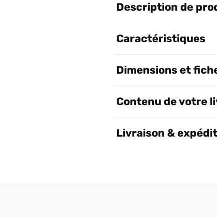
Description de pro
Caractéristiques
Dimensions et fich
Contenu de votre l
Livraison & expédi