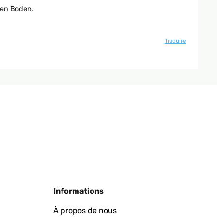
den Boden.
Traduire
Informations
À propos de nous