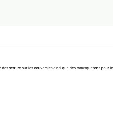
es serrure sur les couvercles ainsi que des mousquetons pour le co