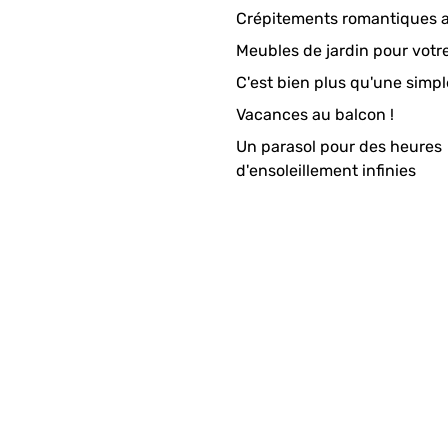
Crépitements romantiques a
Meubles de jardin pour votr
C'est bien plus qu'une simpl
Vacances au balcon !
Un parasol pour des heures
d'ensoleillement infinies