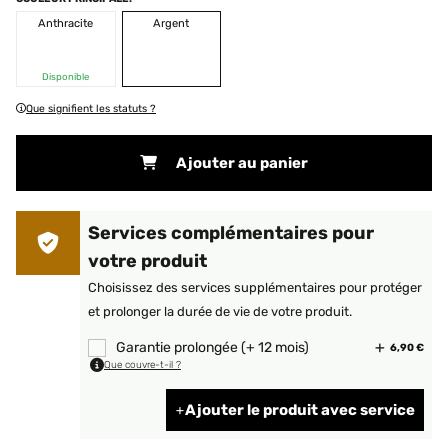
Anthracite
Argent
Disponible
Que signifient les statuts ?
Ajouter au panier
Services complémentaires pour
votre produit
Choisissez des services supplémentaires pour protéger
et prolonger la durée de vie de votre produit.
Garantie prolongée (+ 12 mois)
6,90 €
Que couvre-t-il ?
Ajouter le produit avec service