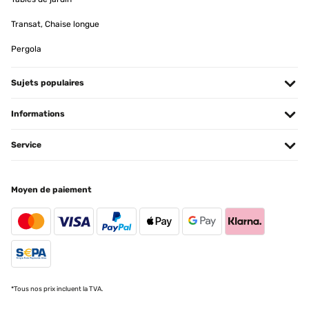
Transat, Chaise longue
Pergola
Sujets populaires
Informations
Service
Moyen de paiement
*Tous nos prix incluent la TVA.