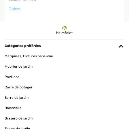
Traduire
Catégories préférées
Marquises, Clôtures pare-vue
Mobilier de jardin
Pavillons
Carré de potager
Serre de jardin
Balancelle
Brasero de jardin
Tables de jardin