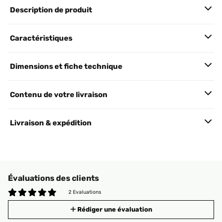
Description de produit
Caractéristiques
Dimensions et fiche technique
Contenu de votre livraison
Livraison & expédition
Évaluations des clients
2 Evaluations
Rédiger une évaluation