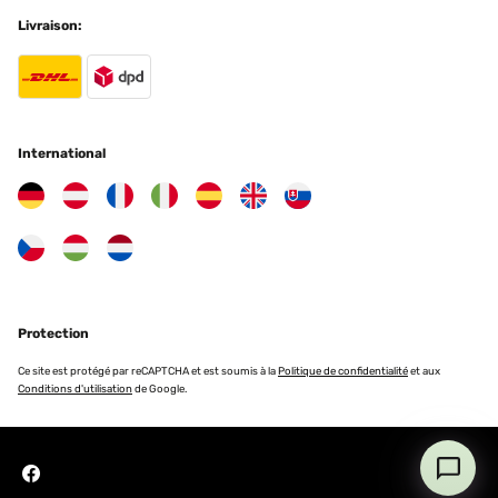
Livraison:
International
Protection
Ce site est protégé par reCAPTCHA et est soumis à la
Politique de confidentialité
et aux
Conditions d'utilisation
de Google.