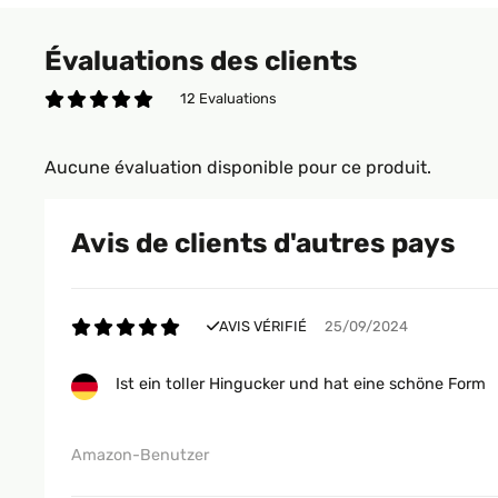
Évaluations des clients
12 Evaluations
Aucune évaluation disponible pour ce produit.
Avis de clients d'autres pays
AVIS VÉRIFIÉ
25/09/2024
Ist ein toller Hingucker und hat eine schöne Form
Amazon-Benutzer