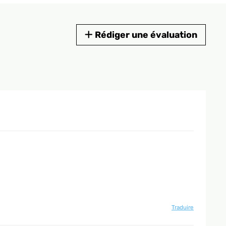
Rédiger une évaluation
Traduire