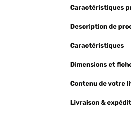
Caractéristiques p
Description de pro
Caractéristiques
Dimensions et fich
Contenu de votre l
Livraison & expédi