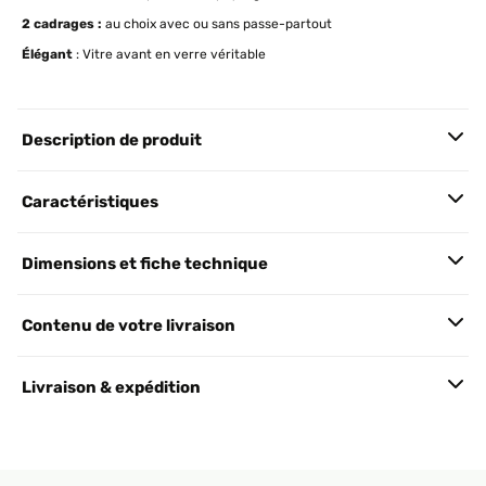
2 cadrages :
au choix avec ou sans passe-partout
Élégant
: Vitre avant en verre véritable
Description de produit
Caractéristiques
Dimensions et fiche technique
Contenu de votre livraison
Livraison & expédition