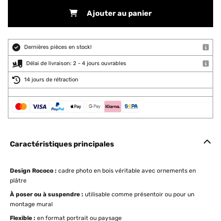
Ajouter au panier
Dernières pièces en stock!
Délai de livraison: 2 - 4 jours ouvrables
14 jours de rétraction
Caractéristiques principales
Design Rococo :
cadre photo en bois véritable avec ornements en
plâtre
À poser ou à suspendre :
utilisable comme présentoir ou pour un
montage mural
Flexible :
en format portrait ou paysage