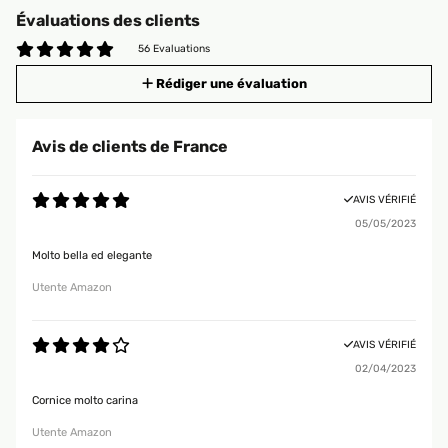
Évaluations des clients
56 Evaluations
Rédiger une évaluation
Avis de clients de France
AVIS VÉRIFIÉ
05/05/2023
Molto bella ed elegante
Utente Amazon
AVIS VÉRIFIÉ
02/04/2023
Cornice molto carina
Utente Amazon