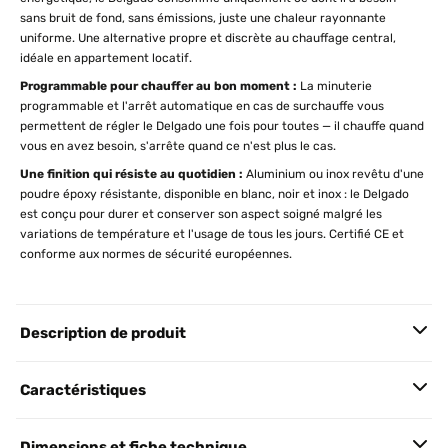
sans bruit de fond, sans émissions, juste une chaleur rayonnante
uniforme. Une alternative propre et discrète au chauffage central,
idéale en appartement locatif.
Programmable pour chauffer au bon moment :
La minuterie
programmable et l'arrêt automatique en cas de surchauffe vous
permettent de régler le Delgado une fois pour toutes — il chauffe quand
vous en avez besoin, s'arrête quand ce n'est plus le cas.
Une finition qui résiste au quotidien :
Aluminium ou inox revêtu d'une
poudre époxy résistante, disponible en blanc, noir et inox : le Delgado
est conçu pour durer et conserver son aspect soigné malgré les
variations de température et l'usage de tous les jours. Certifié CE et
conforme aux normes de sécurité européennes.
Description de produit
Caractéristiques
Dimensions et fiche technique