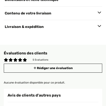
Contenu de votre livraison
Livraison & expédition
Évaluations des clients
5 Evaluations
Rédiger une évaluation
Aucune évaluation disponible pour ce produit.
Avis de clients d'autres pays