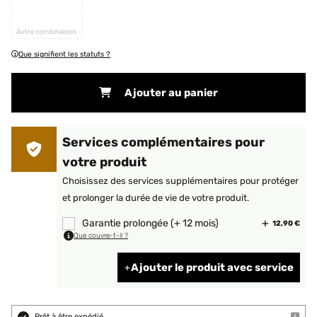
Autre combinaison
Que signifient les statuts ?
Ajouter au panier
Services complémentaires pour
votre produit
Choisissez des services supplémentaires pour protéger
et prolonger la durée de vie de votre produit.
Garantie prolongée (+ 12 mois)
12,90 €
Que couvre-t-il ?
Ajouter le produit avec service
Prêt à être expédié