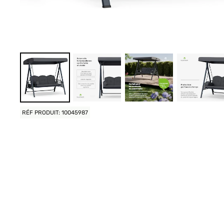
RÉF PRODUIT: 10045987