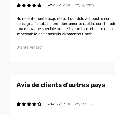
AVIS VÉRIFIÉ
22/07/2025
Ho recentemente acquistato il dondolo a 3 posti e sono 
consegna è stata sorprendentemente rapida, con il prodotto
una menzione speciale anche il venditore, che si è dimos
impeccabile che consiglio vivamente! Grazie
Utente Amazon
Avis de clients d'autres pays
AVIS VÉRIFIÉ
22/06/2025