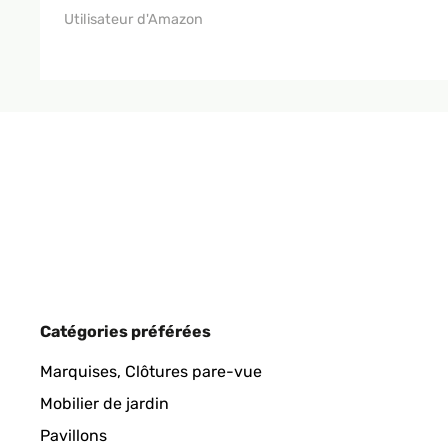
Utilisateur d'Amazon
Catégories préférées
Marquises, Clôtures pare-vue
Mobilier de jardin
Pavillons