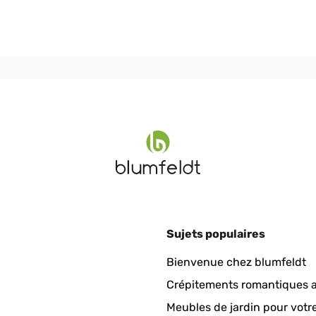
Sujets populaires
Bienvenue chez blumfeldt
Crépitements romantiques a
Meubles de jardin pour votr