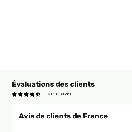
Évaluations des clients
4 Evaluations
Avis de clients de France