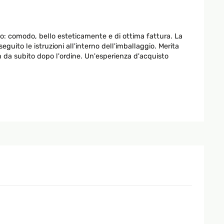
o: comodo, bello esteticamente e di ottima fattura. La
uito le istruzioni all'interno dell'imballaggio. Merita
 da subito dopo l'ordine. Un'esperienza d'acquisto