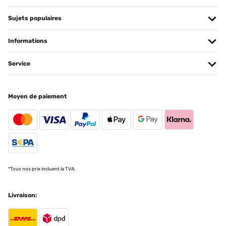
Sujets populaires
Informations
Service
Moyen de paiement
*Tous nos prix incluent la TVA.
Livraison: