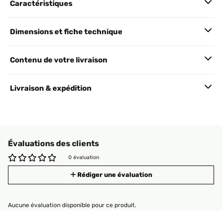
Caractéristiques
Dimensions et fiche technique
Contenu de votre livraison
Livraison & expédition
Évaluations des clients
0 évaluation
Rédiger une évaluation
Aucune évaluation disponible pour ce produit.