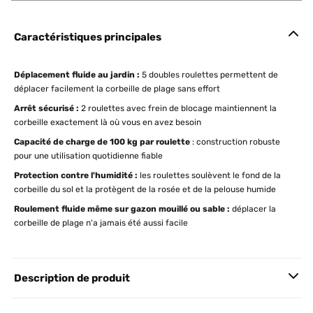
Caractéristiques principales
Déplacement fluide au jardin :
5 doubles roulettes permettent de
déplacer facilement la corbeille de plage sans effort
Arrêt sécurisé :
2 roulettes avec frein de blocage maintiennent la
corbeille exactement là où vous en avez besoin
Capacité de charge de 100 kg par roulette
: construction robuste
pour une utilisation quotidienne fiable
Protection contre l'humidité :
les roulettes soulèvent le fond de la
corbeille du sol et la protègent de la rosée et de la pelouse humide
Roulement fluide même sur gazon mouillé ou sable :
déplacer la
corbeille de plage n'a jamais été aussi facile
Description de produit