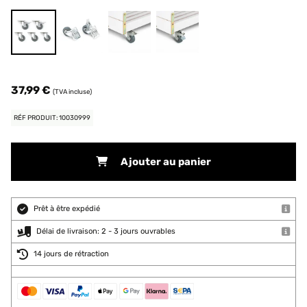
37,99 €
(TVA incluse)
RÉF PRODUIT: 10030999
Ajouter au panier
Prêt à être expédié
Délai de livraison: 2 - 3 jours ouvrables
14 jours de rétraction