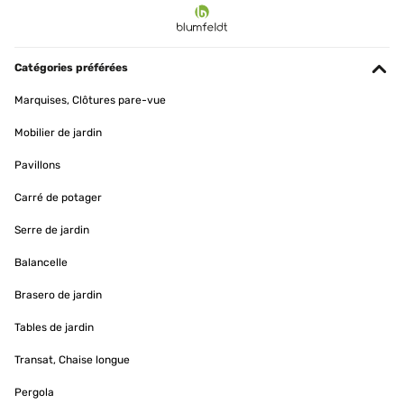
Catégories préférées
Marquises, Clôtures pare-vue
Mobilier de jardin
Pavillons
Carré de potager
Serre de jardin
Balancelle
Brasero de jardin
Tables de jardin
Transat, Chaise longue
Pergola