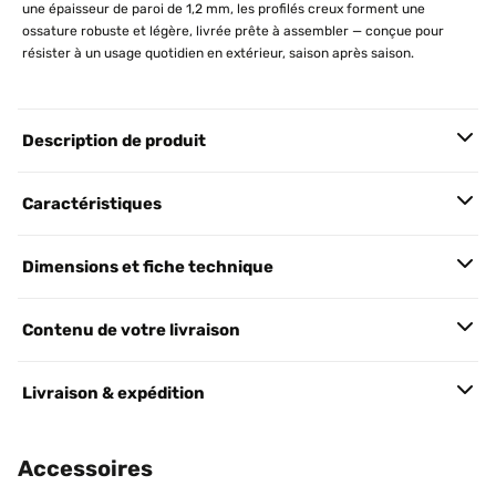
une épaisseur de paroi de 1,2 mm, les profilés creux forment une
ossature robuste et légère, livrée prête à assembler — conçue pour
résister à un usage quotidien en extérieur, saison après saison.
Description de produit
Caractéristiques
Dimensions et fiche technique
Contenu de votre livraison
Livraison & expédition
Accessoires