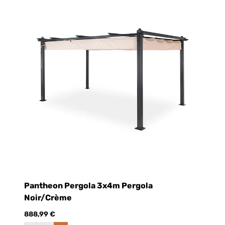
Pantheon Pergola 3x4m Pergola
Noir/Crème
888,99 €