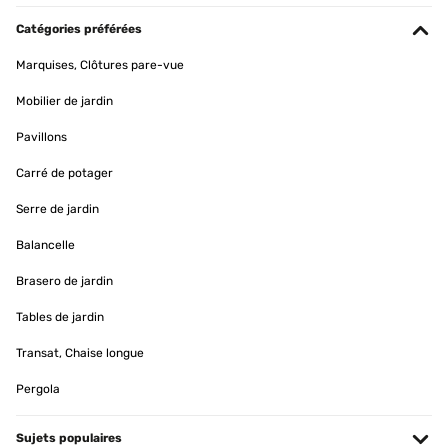
Catégories préférées
Marquises, Clôtures pare-vue
Mobilier de jardin
Pavillons
Carré de potager
Serre de jardin
Balancelle
Brasero de jardin
Tables de jardin
Transat, Chaise longue
Pergola
Sujets populaires