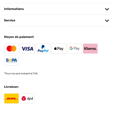
Informations
Service
Moyen de paiement
*Tous nos prix incluent la TVA.
Livraison: