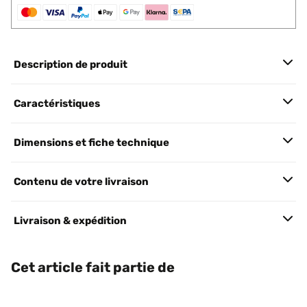
Description de produit
Caractéristiques
Dimensions et fiche technique
Contenu de votre livraison
Livraison & expédition
Cet article fait partie de