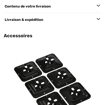
Contenu de votre livraison
Livraison & expédition
Accessoires