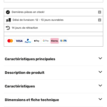
Dernières pièces en stock!
Délai de livraison: 12 - 13 jours ouvrables
14 jours de rétraction
Caractéristiques principales
Description de produit
Caractéristiques
Dimensions et fiche technique