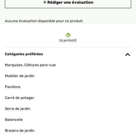
Rédiger une évaluation
Aucune évaluation disponible pour ce produit.
Catégories préférées
Marquises, Clôtures pare-vue
Mobilier de jardin
Pavillons
Carré de potager
Serre de jardin
Balancelle
Brasero de jardin