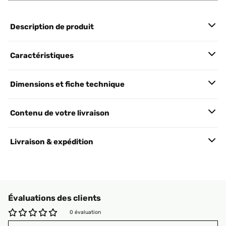
Description de produit
Caractéristiques
Dimensions et fiche technique
Contenu de votre livraison
Livraison & expédition
Évaluations des clients
0 évaluation