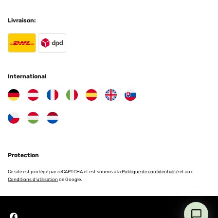
Livraison:
International
Protection
Ce site est protégé par reCAPTCHA et est soumis à la
Politique de confidentialité
et aux
Conditions d'utilisation
de Google.