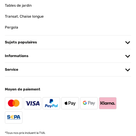
Tables de jardin
Transat, Chaise longue
Pergola
Sujets populaires
Informations
Service
Moyen de paiement
*Tous nos prix incluent la TVA.