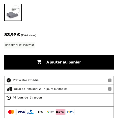
83,99 €
(TVA incluse)
RÉF PRODUIT: 10047551
Ajouter au panier
Prêt à être expédié
Délai de livraison: 2 - 4 jours ouvrables
14 jours de rétraction