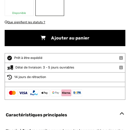
Disponible
Que signifient les statuts ?
Ajouter au panier
Prêt à être expédié
Délai de livraison: 3 - 5 jours ouvrables
14 jours de rétraction
Caractéristiques principales