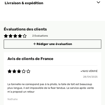
Livraison & expédition
Évaluations des clients
2 Evaluations
Rédiger une évaluation
Avis de clients de France
AVIS VÉRIFIÉ
28/04/2025
La tonnelle ne correspond pas à la photo, la toile de toit est beaucoup
plus longue, il est impossible de la fixer tendue. Le service après vente
m’a proposé un retour
Nathalie