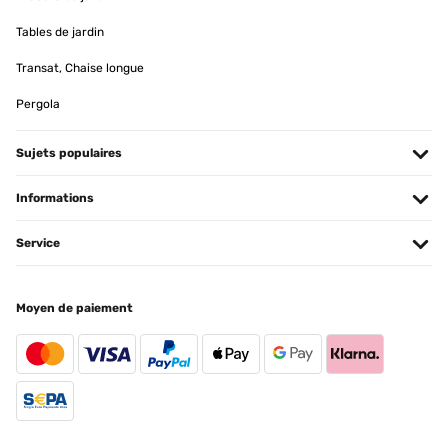
Tables de jardin
Transat, Chaise longue
Pergola
Sujets populaires
Informations
Service
Moyen de paiement