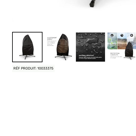
RÉF PRODUIT: 10033375