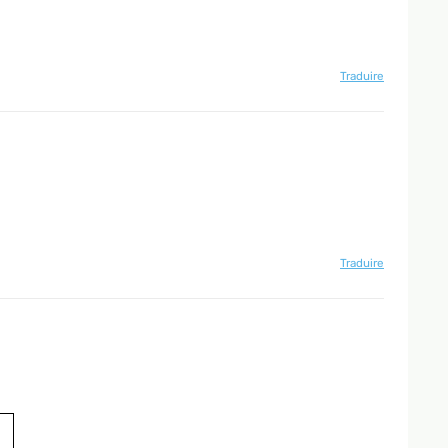
Traduire
Traduire