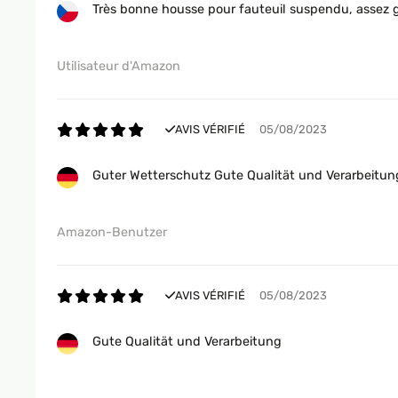
Très bonne housse pour fauteuil suspendu, assez 
Utilisateur d'Amazon
AVIS VÉRIFIÉ
05/08/2023
Guter Wetterschutz Gute Qualität und Verarbeitun
Amazon-Benutzer
AVIS VÉRIFIÉ
05/08/2023
Gute Qualität und Verarbeitung