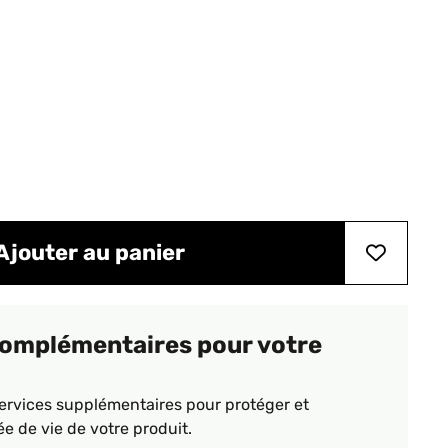
Ajouter au panier
complémentaires pour votre
ervices supplémentaires pour protéger et
ée de vie de votre produit.