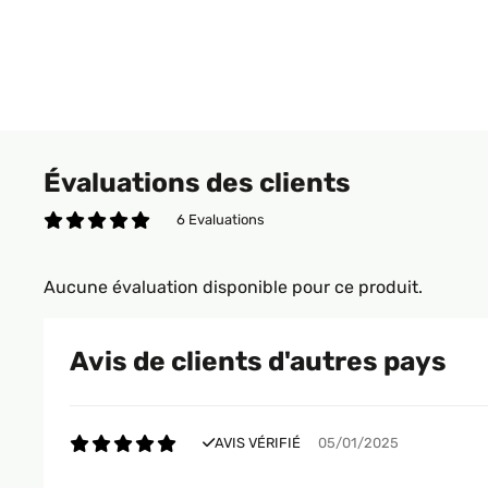
Évaluations des clients
6 Evaluations
Aucune évaluation disponible pour ce produit.
Avis de clients d'autres pays
AVIS VÉRIFIÉ
05/01/2025