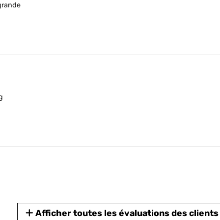
grande
g
Afficher toutes les évaluations des clients