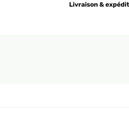
Livraison & expédi