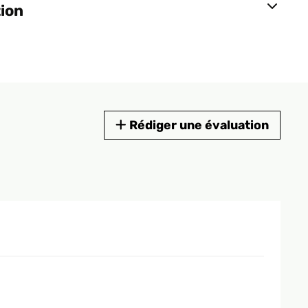
tion
Rédiger une évaluation