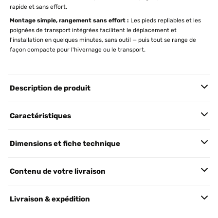
rapide et sans effort.
Montage simple, rangement sans effort :
Les pieds repliables et les
poignées de transport intégrées facilitent le déplacement et
l'installation en quelques minutes, sans outil — puis tout se range de
façon compacte pour l'hivernage ou le transport.
Description de produit
Caractéristiques
Dimensions et fiche technique
Contenu de votre livraison
Livraison & expédition