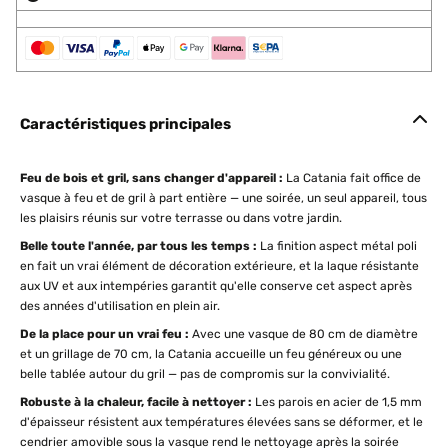
Caractéristiques principales
Feu de bois et gril, sans changer d'appareil :
La Catania fait office de
vasque à feu et de gril à part entière — une soirée, un seul appareil, tous
les plaisirs réunis sur votre terrasse ou dans votre jardin.
Belle toute l'année, par tous les temps :
La finition aspect métal poli
en fait un vrai élément de décoration extérieure, et la laque résistante
aux UV et aux intempéries garantit qu'elle conserve cet aspect après
des années d'utilisation en plein air.
De la place pour un vrai feu :
Avec une vasque de 80 cm de diamètre
et un grillage de 70 cm, la Catania accueille un feu généreux ou une
belle tablée autour du gril — pas de compromis sur la convivialité.
Robuste à la chaleur, facile à nettoyer :
Les parois en acier de 1,5 mm
d'épaisseur résistent aux températures élevées sans se déformer, et le
cendrier amovible sous la vasque rend le nettoyage après la soirée