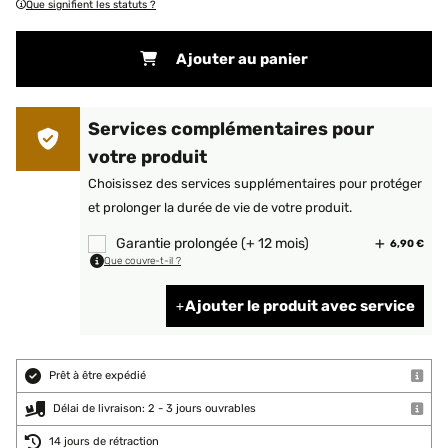
Que signifient les statuts ?
Ajouter au panier
Services complémentaires pour
votre produit
Choisissez des services supplémentaires pour protéger
et prolonger la durée de vie de votre produit.
Garantie prolongée (+ 12 mois)
6,90 €
Que couvre-t-il ?
Ajouter le produit avec service
Prêt à être expédié
Délai de livraison: 2 - 3 jours ouvrables
14 jours de rétraction