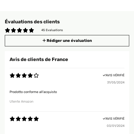
Évaluations des clients
45 Evaluations
Rédiger une évaluation
Avis de clients de France
AVIS VÉRIFIÉ
31/05/2024
Prodotto conforme all'acquisto
Utente Amazon
AVIS VÉRIFIÉ
03/01/2024