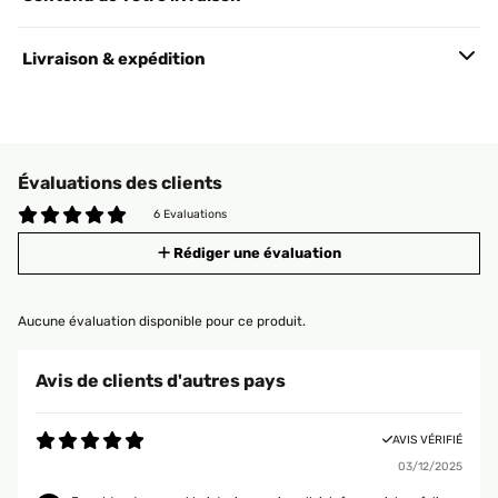
Livraison & expédition
Évaluations des clients
6 Evaluations
Rédiger une évaluation
Aucune évaluation disponible pour ce produit.
Avis de clients d'autres pays
AVIS VÉRIFIÉ
03/12/2025