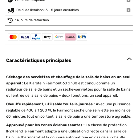
Délai de livraison: 3 - 5 jours ouvrables
14 jours de rétraction
Caractéristiques principales
Séchage des serviettes et chauffage de la salle de bains en un seul
appareil :
Le Klarstein Fairmont 60 x 180 est conçu comme un
radiateur de salle de bains et un sèche-serviettes pour la salle de bains
et l'entrée de la salle de bains – deux fonctions, un seul appareil.
Chauffe rapidement, utilisable toute la journée :
Avec une puissance
réglable de 400 à 1 200 W, le Fairmont sèche une serviette en moins de
60 minutes tout en portant la salle de bain à une température agréable.
Approuvé pour les zones éclaboussantes :
La classe de protection
IP24 rend le Fairmont adapté à une utilisation directe dans la salle de
bain. Le thermostat et la coupure automatique en cas de surchauffe