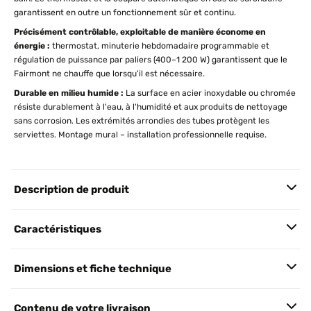
garantissent en outre un fonctionnement sûr et continu.
Précisément contrôlable, exploitable de manière économe en
énergie :
thermostat, minuterie hebdomadaire programmable et
régulation de puissance par paliers (400–1 200 W) garantissent que le
Fairmont ne chauffe que lorsqu'il est nécessaire.
Durable en milieu humide :
La surface en acier inoxydable ou chromée
résiste durablement à l'eau, à l'humidité et aux produits de nettoyage
sans corrosion. Les extrémités arrondies des tubes protègent les
serviettes. Montage mural – installation professionnelle requise.
Description de produit
Caractéristiques
Dimensions et fiche technique
Contenu de votre livraison