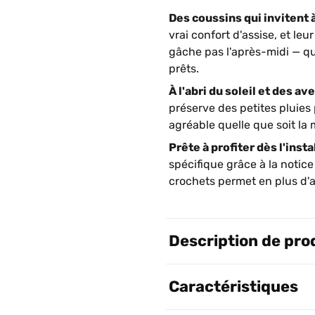
Des coussins qui invitent à
vrai confort d'assise, et le
gâche pas l'après-midi — qu
prêts.
À l'abri du soleil et des ave
préserve des petites pluies
agréable quelle que soit la 
Prête à profiter dès l'instal
spécifique grâce à la notice
crochets permet en plus d'a
Description de pro
Caractéristiques