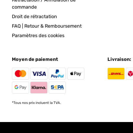
commande
Droit de rétractation
FAQ | Retour & Remboursement
Paramètres des cookies
Moyen de paiement
Livraison:
*Tous nos prix incluent la TVA.