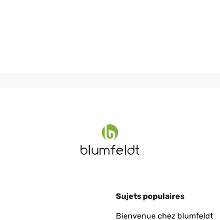
Sujets populaires
Bienvenue chez blumfeldt