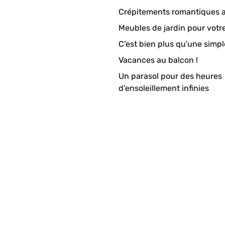
Crépitements romantiques a
Meubles de jardin pour votr
C'est bien plus qu'une simpl
Vacances au balcon !
Un parasol pour des heures
d'ensoleillement infinies