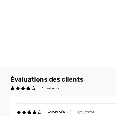
Évaluations des clients
1 Evaluation
AVIS VÉRIFIÉ
01/10/2024