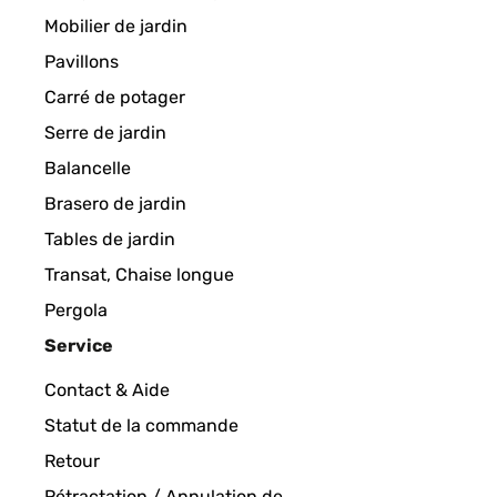
Mobilier de jardin
Pavillons
Carré de potager
Serre de jardin
Balancelle
Brasero de jardin
Tables de jardin
Transat, Chaise longue
Pergola
Service
Contact & Aide
Statut de la commande
Retour
Rétractation / Annulation de