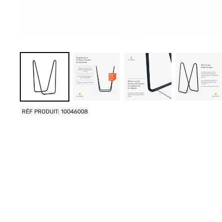
RÉF PRODUIT: 10046008