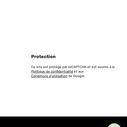
Protection
Ce site est protégé par reCAPTCHA et est soumis à la
Politique de confidentialité
et aux
Conditions d'utilisation
de Google.