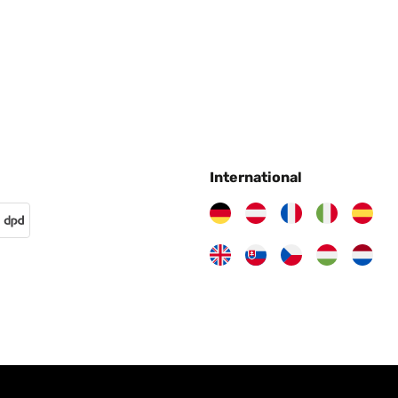
International