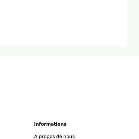
Informations
À propos de nous