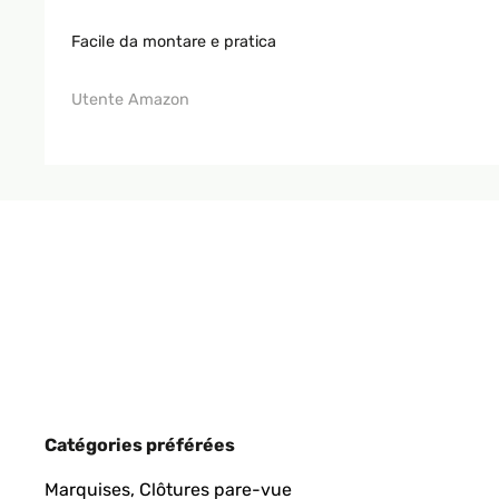
Facile da montare e pratica
Utente Amazon
Catégories préférées
Marquises, Clôtures pare-vue