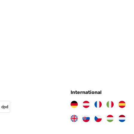
International