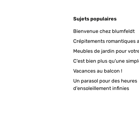
Sujets populaires
Bienvenue chez blumfeldt
Crépitements romantiques a
Meubles de jardin pour votr
C'est bien plus qu'une simpl
Vacances au balcon !
Un parasol pour des heures
d'ensoleillement infinies