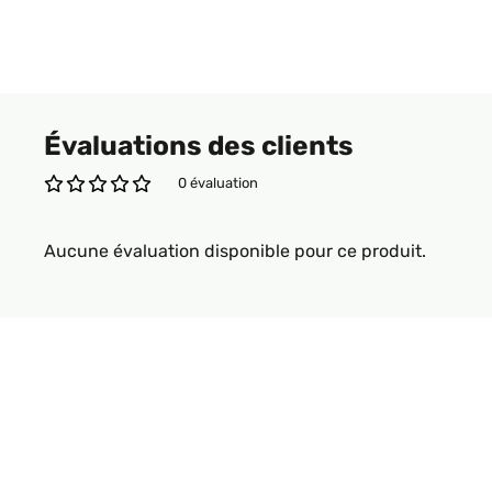
Évaluations des clients
0 évaluation
Aucune évaluation disponible pour ce produit.