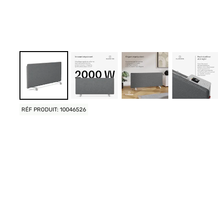
RÉF PRODUIT: 10046526