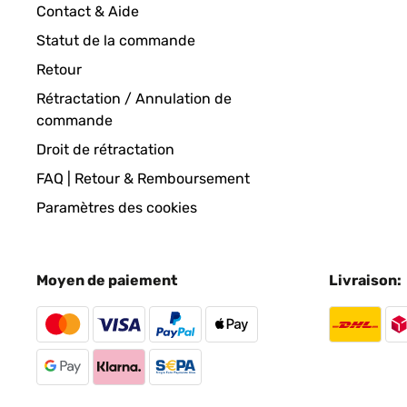
Contact & Aide
Statut de la commande
Retour
Rétractation / Annulation de
commande
Droit de rétractation
FAQ | Retour & Remboursement
Paramètres des cookies
Moyen de paiement
Livraison: