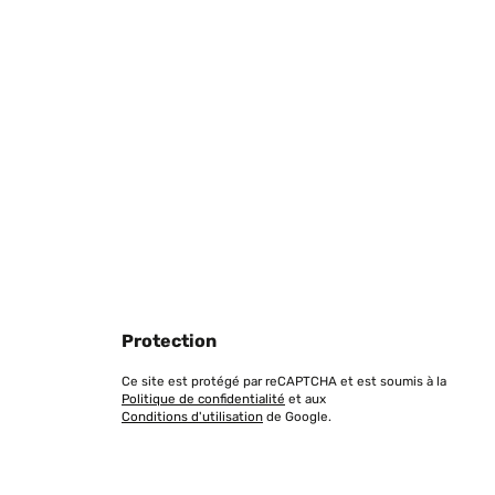
Protection
Ce site est protégé par reCAPTCHA et est soumis à la
Politique de confidentialité
et aux
Conditions d'utilisation
de Google.