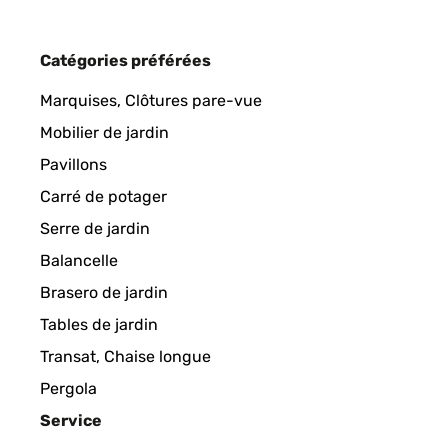
Catégories préférées
Marquises, Clôtures pare-vue
Mobilier de jardin
Pavillons
Carré de potager
Serre de jardin
Balancelle
Brasero de jardin
Tables de jardin
Transat, Chaise longue
Pergola
Service