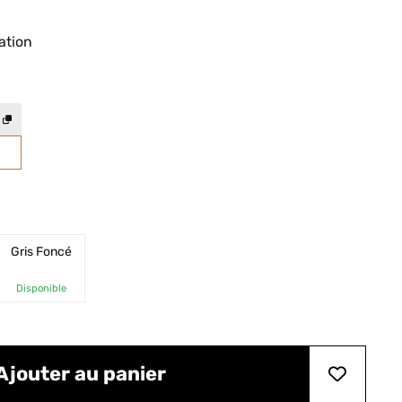
ation
Gris Foncé
Disponible
Ajouter au panier