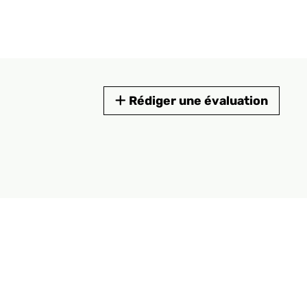
Rédiger une évaluation