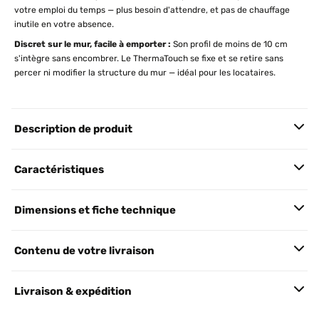
votre emploi du temps — plus besoin d'attendre, et pas de chauffage
inutile en votre absence.
Discret sur le mur, facile à emporter :
Son profil de moins de 10 cm
s'intègre sans encombrer. Le ThermaTouch se fixe et se retire sans
percer ni modifier la structure du mur — idéal pour les locataires.
Description de produit
Caractéristiques
Dimensions et fiche technique
Contenu de votre livraison
Livraison & expédition