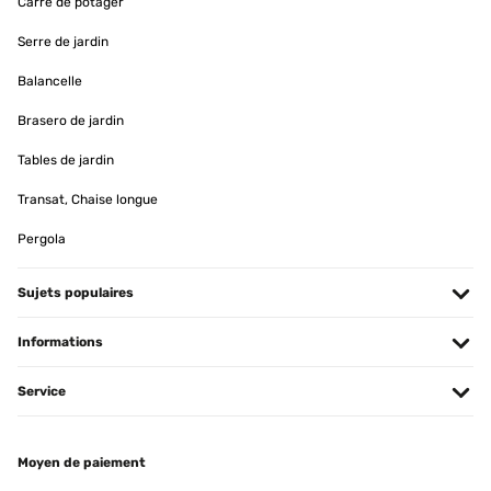
Carré de potager
Serre de jardin
Balancelle
Brasero de jardin
Tables de jardin
Transat, Chaise longue
Pergola
Sujets populaires
Informations
Service
Moyen de paiement