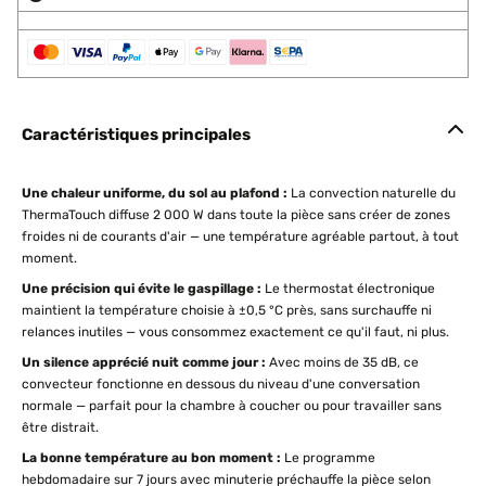
Caractéristiques principales
Une chaleur uniforme, du sol au plafond :
La convection naturelle du
ThermaTouch diffuse 2 000 W dans toute la pièce sans créer de zones
froides ni de courants d'air — une température agréable partout, à tout
moment.
Une précision qui évite le gaspillage :
Le thermostat électronique
maintient la température choisie à ±0,5 °C près, sans surchauffe ni
relances inutiles — vous consommez exactement ce qu'il faut, ni plus.
Un silence apprécié nuit comme jour :
Avec moins de 35 dB, ce
convecteur fonctionne en dessous du niveau d'une conversation
normale — parfait pour la chambre à coucher ou pour travailler sans
être distrait.
La bonne température au bon moment :
Le programme
hebdomadaire sur 7 jours avec minuterie préchauffe la pièce selon