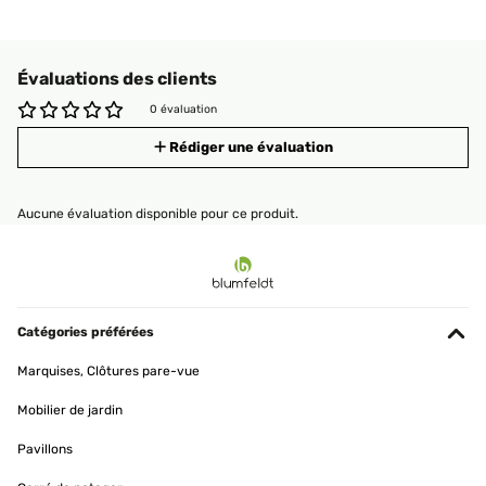
Évaluations des clients
0 évaluation
Rédiger une évaluation
Aucune évaluation disponible pour ce produit.
Catégories préférées
Marquises, Clôtures pare-vue
Mobilier de jardin
Pavillons