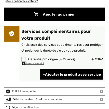
Que signifient les statuts ?
Ajouter au panier
Services complémentaires pour
votre produit
Choisissez des services supplémentaires pour protéger
et prolonger la durée de vie de votre produit.
Garantie prolongée (+ 12 mois)
9,90 €
Que couvre-t-il ?
Ajouter le produit avec service
Prêt à être expédié
Délai de livraison: 2 - 4 jours ouvrables
14 jours de rétraction