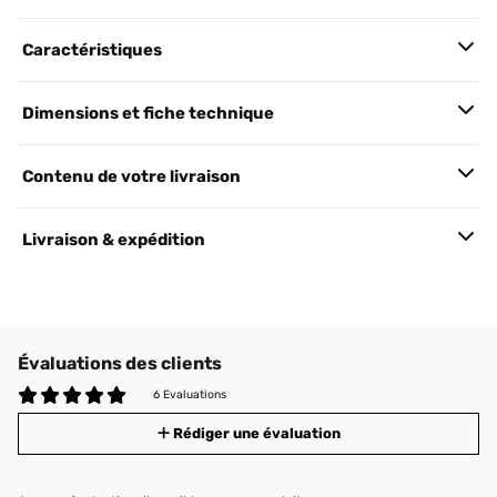
Caractéristiques
Dimensions et fiche technique
Contenu de votre livraison
Livraison & expédition
Évaluations des clients
6 Evaluations
Rédiger une évaluation