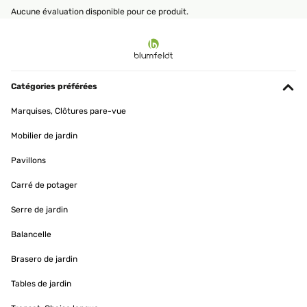
Aucune évaluation disponible pour ce produit.
Catégories préférées
Marquises, Clôtures pare-vue
Mobilier de jardin
Pavillons
Carré de potager
Serre de jardin
Balancelle
Brasero de jardin
Tables de jardin