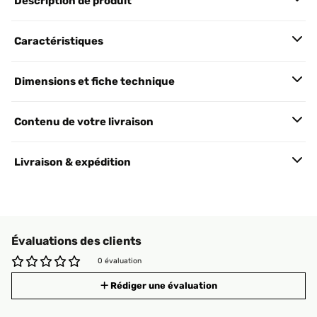
Description de produit
Caractéristiques
Dimensions et fiche technique
Contenu de votre livraison
Livraison & expédition
Évaluations des clients
0 évaluation
Rédiger une évaluation