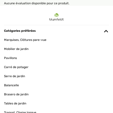
Aucune évaluation disponible pour ce produit.
Catégories préférées
Marquises, Clôtures pare-vue
Mobilier de jardin
Pavillons
Carré de potager
Serre de jardin
Balancelle
Brasero de jardin
Tables de jardin
Transat, Chaise longue