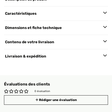
Caractéristiques
Dimensions et fiche technique
Contenu de votre livraison
Livraison & expédition
Évaluations des clients
0 évaluation
Rédiger une évaluation