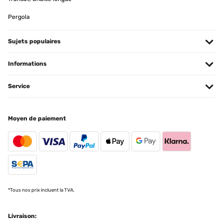
Pergola
Sujets populaires
Informations
Service
Moyen de paiement
*Tous nos prix incluent la TVA.
Livraison: