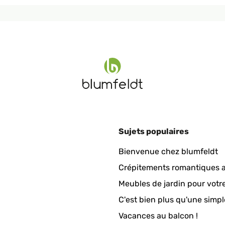
Sujets populaires
Bienvenue chez blumfeldt
Crépitements romantiques a
Meubles de jardin pour votr
C'est bien plus qu'une simpl
Vacances au balcon !