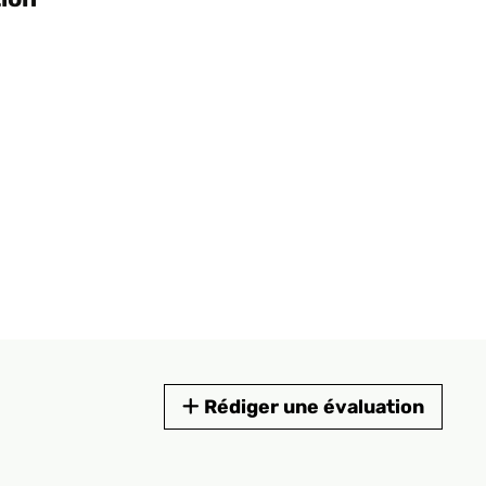
Rédiger une évaluation