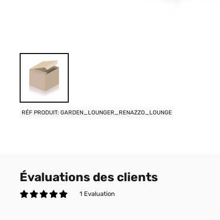
RÉF PRODUIT: GARDEN_LOUNGER_RENAZZO_LOUNGE
Évaluations des clients
1 Evaluation