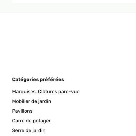
Catégories préférées
Marquises, Clôtures pare-vue
Mobilier de jardin
Pavillons
Carré de potager
Serre de jardin