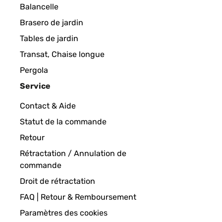
Balancelle
Brasero de jardin
Tables de jardin
Transat, Chaise longue
Pergola
Service
Contact & Aide
Statut de la commande
Retour
Rétractation / Annulation de
commande
Droit de rétractation
FAQ | Retour & Remboursement
Paramètres des cookies