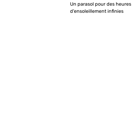
Un parasol pour des heures
d'ensoleillement infinies