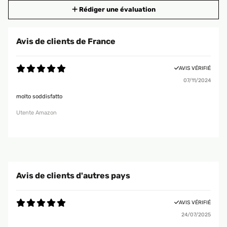
Rédiger une évaluation
Avis de clients de France
AVIS VÉRIFIÉ
07/11/2024
molto soddisfatto
Utente Amazon
Avis de clients d'autres pays
AVIS VÉRIFIÉ
24/07/2025