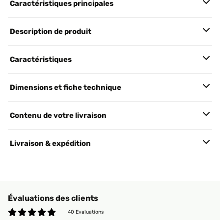
Caractéristiques principales
Description de produit
Caractéristiques
Dimensions et fiche technique
Contenu de votre livraison
Livraison & expédition
Évaluations des clients
40 Evaluations