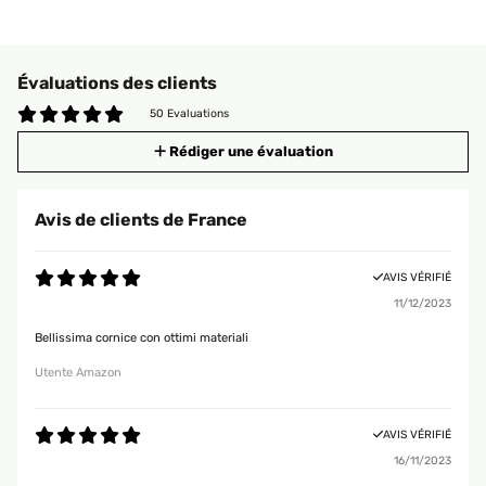
Évaluations des clients
50 Evaluations
Rédiger une évaluation
Avis de clients de France
AVIS VÉRIFIÉ
11/12/2023
Bellissima cornice con ottimi materiali
Utente Amazon
AVIS VÉRIFIÉ
16/11/2023