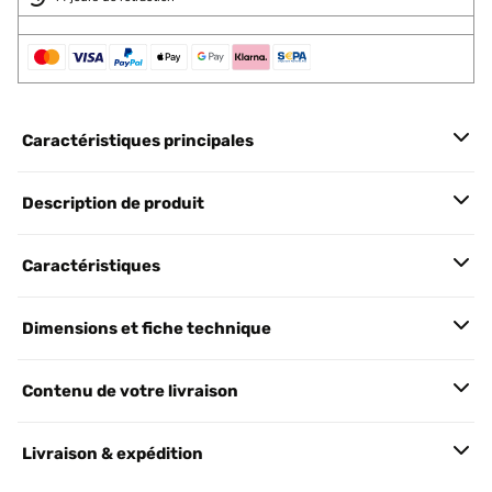
Caractéristiques principales
Description de produit
Caractéristiques
Dimensions et fiche technique
Contenu de votre livraison
Livraison & expédition