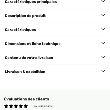
Caractéristiques principales
Description de produit
Caractéristiques
Dimensions et fiche technique
Contenu de votre livraison
Livraison & expédition
Évaluations des clients
35 Evaluations