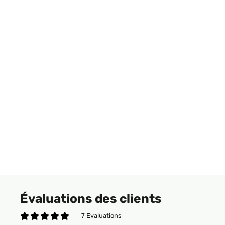
Évaluations des clients
7 Evaluations