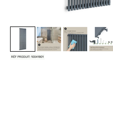
RÉF PRODUIT: 10041801