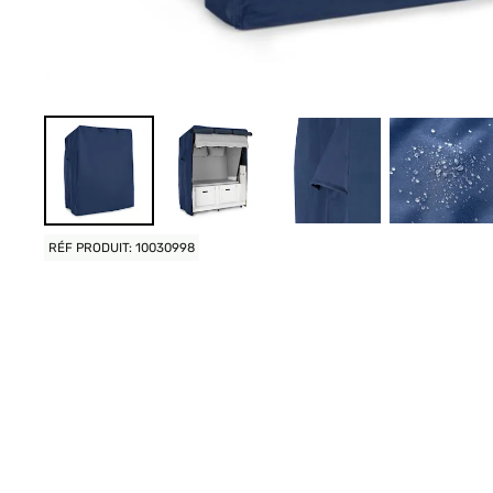
RÉF PRODUIT: 10030998