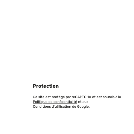
Protection
Ce site est protégé par reCAPTCHA et est soumis à la
Politique de confidentialité
et aux
Conditions d'utilisation
de Google.