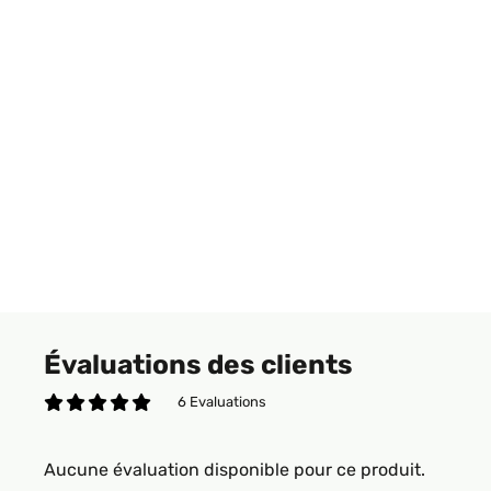
Évaluations des clients
6 Evaluations
Aucune évaluation disponible pour ce produit.