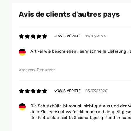
Avis de clients d'autres pays
AVIS VÉRIFIÉ
11/07/2024
Artikel wie beschrieben , sehr schnelle Lieferung , 
Amazon-Benutzer
AVIS VÉRIFIÉ
05/09/2020
Die Schutzhülle ist robust, sieht gut aus und der V
dem Klettverschluss festklemmt und doppelt geschüt
der Farbe blau nichts Gleichartiges gefunden habe