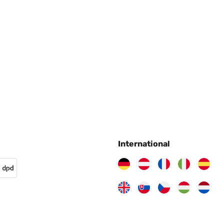
International