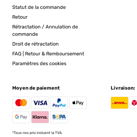
Statut de la commande
Retour
Rétractation / Annulation de
commande
Droit de rétractation
FAQ | Retour & Remboursement
Paramètres des cookies
Moyen de paiement
Livraison:
*Tous nos prix incluent la TVA.