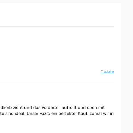
Traduire
ndkorb zieht und das Vorderteil aufrollt und oben mit
ind ideal. Unser Fazit: ein perfekter Kauf, zumal wir in