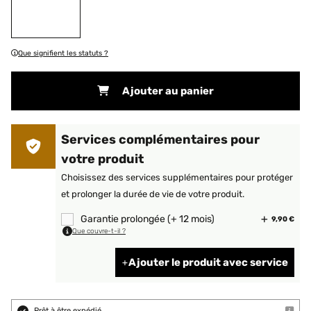
Que signifient les statuts ?
Ajouter au panier
Services complémentaires pour
votre produit
Choisissez des services supplémentaires pour protéger
et prolonger la durée de vie de votre produit.
Garantie prolongée (+ 12 mois)
9,90 €
Que couvre-t-il ?
Ajouter le produit avec service
Prêt à être expédié