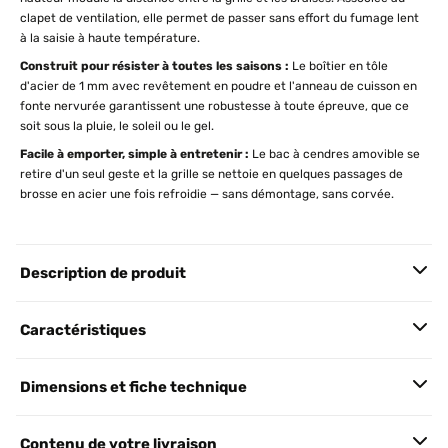
clapet de ventilation, elle permet de passer sans effort du fumage lent
à la saisie à haute température.
Construit pour résister à toutes les saisons :
Le boîtier en tôle
d'acier de 1 mm avec revêtement en poudre et l'anneau de cuisson en
fonte nervurée garantissent une robustesse à toute épreuve, que ce
soit sous la pluie, le soleil ou le gel.
Facile à emporter, simple à entretenir :
Le bac à cendres amovible se
retire d'un seul geste et la grille se nettoie en quelques passages de
brosse en acier une fois refroidie — sans démontage, sans corvée.
Description de produit
Caractéristiques
Dimensions et fiche technique
Contenu de votre livraison