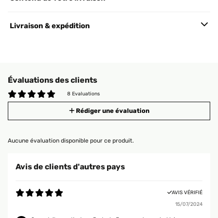
Livraison & expédition
Évaluations des clients
8 Evaluations
Rédiger une évaluation
Aucune évaluation disponible pour ce produit.
Avis de clients d'autres pays
AVIS VÉRIFIÉ
15/07/2024