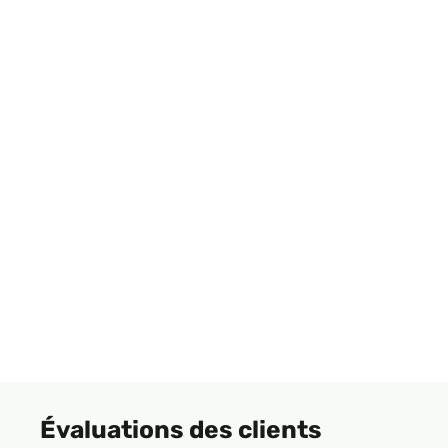
Évaluations des clients