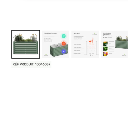
RÉF PRODUIT: 10046037