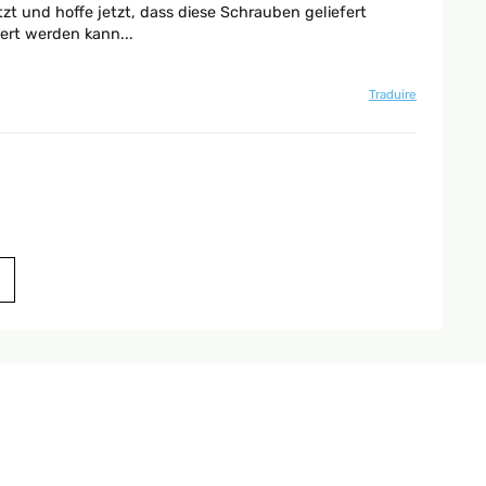
zt und hoffe jetzt, dass diese Schrauben geliefert
ert werden kann...
Traduire
Traduire