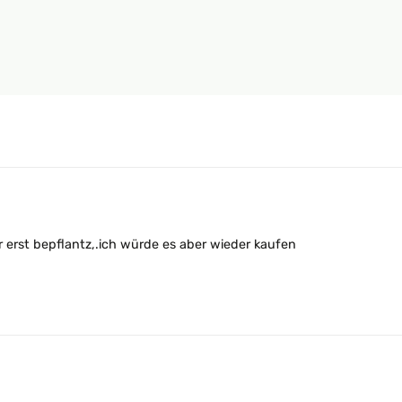
 erst bepflantz,.ich würde es aber wieder kaufen