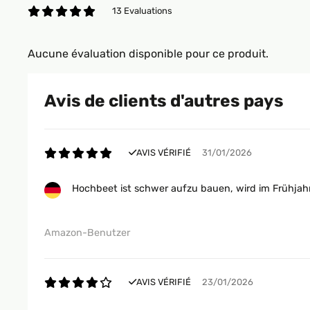
13 Evaluations
Aucune évaluation disponible pour ce produit.
Avis de clients d'autres pays
AVIS VÉRIFIÉ
31/01/2026
Hochbeet ist schwer aufzu bauen, wird im Frühjahr
Amazon-Benutzer
AVIS VÉRIFIÉ
23/01/2026