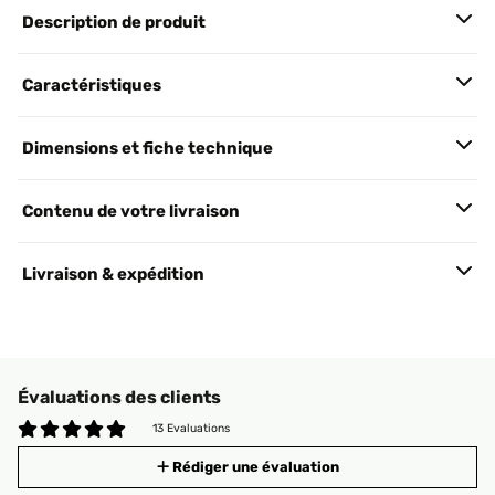
Description de produit
Caractéristiques
Dimensions et fiche technique
Contenu de votre livraison
Livraison & expédition
Évaluations des clients
13 Evaluations
Rédiger une évaluation