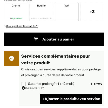
Crème
Rouille
Vert
+3
Disponible
Autre combinaison
Que signifient les statuts ?
Ajouter au panier
Services complémentaires pour
votre produit
Choisissez des services supplémentaires pour protéger
et prolonger la durée de vie de votre produit.
Garantie prolongée (+ 12 mois)
6,90 €
Que couvre-t-il ?
Ajouter le produit avec service