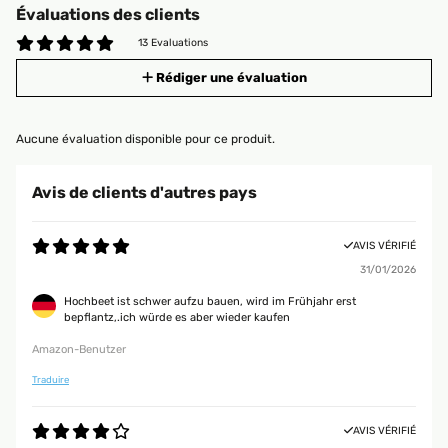
Évaluations des clients
13 Evaluations
Rédiger une évaluation
Aucune évaluation disponible pour ce produit.
Avis de clients d'autres pays
AVIS VÉRIFIÉ
31/01/2026
Hochbeet ist schwer aufzu bauen, wird im Frühjahr erst
bepflantz,.ich würde es aber wieder kaufen
Amazon-Benutzer
Traduire
AVIS VÉRIFIÉ