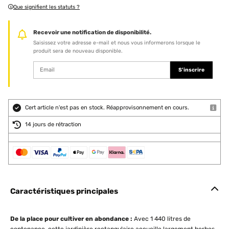
Que signifient les statuts ?
Recevoir une notification de disponibilité.
Saisissez votre adresse e-mail et nous vous informerons lorsque le
produit sera de nouveau disponible.
S'inscrire
Cert article n'est pas en stock. Réapprovisonnement en cours.
14 jours de rétraction
Caractéristiques principales
De la place pour cultiver en abondance :
Avec 1 440 litres de