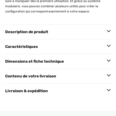
sûre à manipuler dès la première utilisation. Et grâce au système
modulaire, vous pouvez combiner plusieurs unités pour créer la
configuration qui correspond exactement à votre espace.
Description de produit
Caractéristiques
Dimensions et fiche technique
Contenu de votre livraison
Livraison & expédition