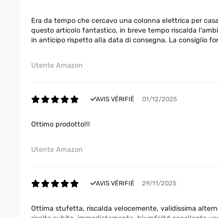
Era da tempo che cercavo una colonna elettrica per casa 
questo articolo fantastico, in breve tempo riscalda l'am
in anticipo rispetto alla data di consegna. La consiglio
Utente Amazon
AVIS VÉRIFIÉ
01/12/2025
Ottimo prodotto!!!
Utente Amazon
AVIS VÉRIFIÉ
29/11/2025
Ottima stufetta, riscalda velocemente, validissima alternat