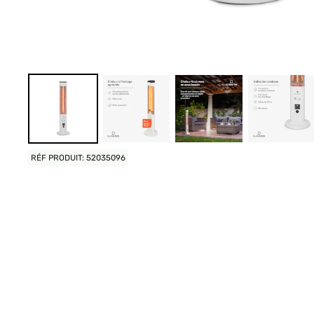
RÉF PRODUIT: 52035096