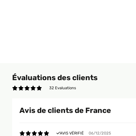
Évaluations des clients
32 Evaluations
Avis de clients de France
AVIS VÉRIFIÉ
06/12/2025