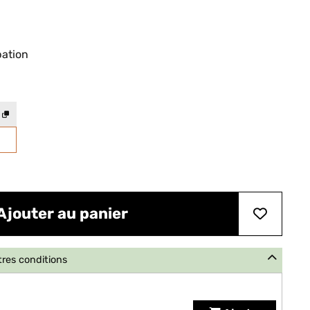
pation
Ajouter au panier
tres conditions