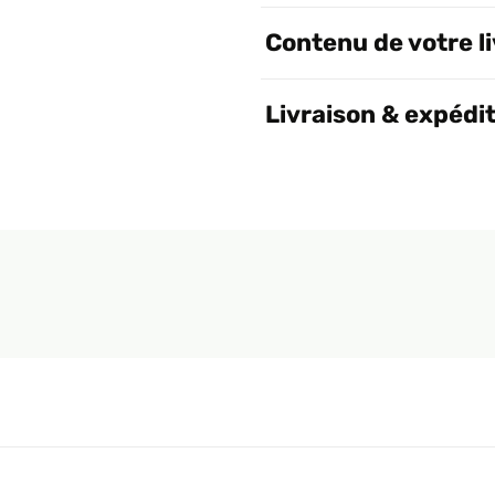
Contenu de votre l
Livraison & expédi