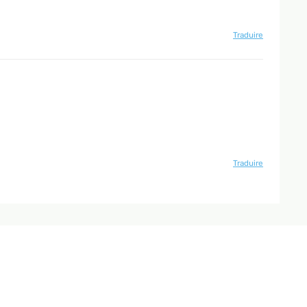
Traduire
Traduire