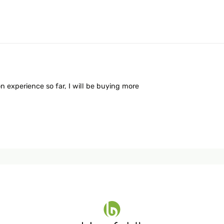
n experience so far, I will be buying more