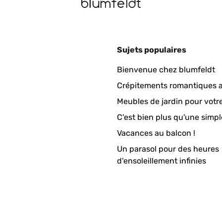
Sujets populaires
Bienvenue chez blumfeldt
Crépitements romantiques a
Meubles de jardin pour votr
C'est bien plus qu'une simpl
Vacances au balcon !
Un parasol pour des heures
d'ensoleillement infinies