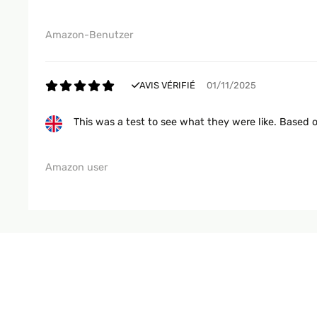
Amazon-Benutzer
AVIS VÉRIFIÉ
01/11/2025
This was a test to see what they were like. Based o
Amazon user