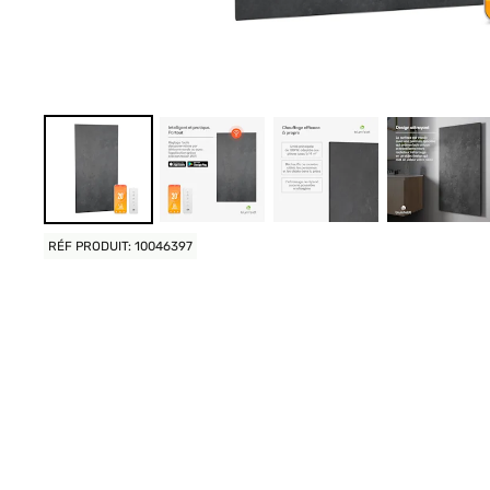
RÉF PRODUIT: 10046397