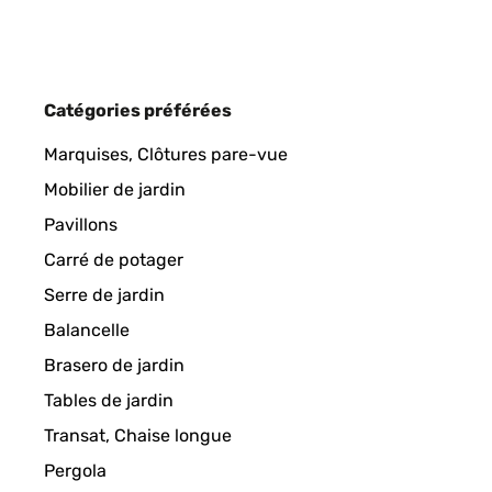
Catégories préférées
Marquises, Clôtures pare-vue
Mobilier de jardin
Pavillons
Carré de potager
Serre de jardin
Balancelle
Brasero de jardin
Tables de jardin
Transat, Chaise longue
Pergola