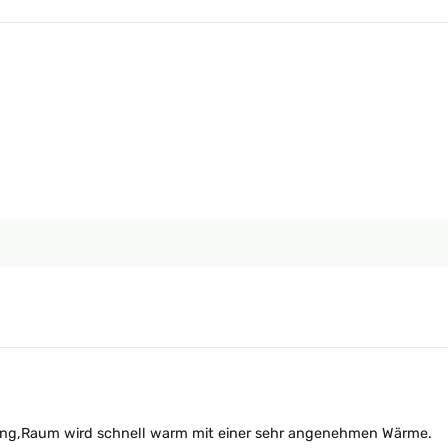
nung,Raum wird schnell warm mit einer sehr angenehmen Wärme.