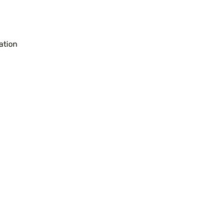
ation