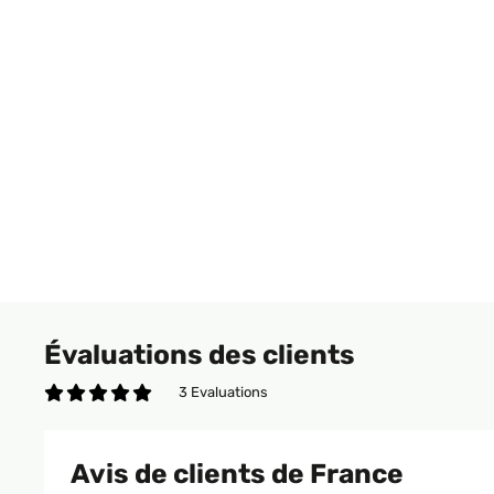
Évaluations des clients
3 Evaluations
Avis de clients de France