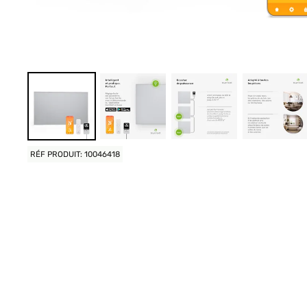
RÉF PRODUIT: 10046418