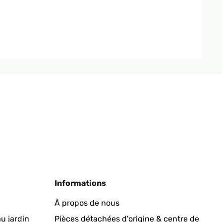
Informations
À propos de nous
u jardin
Pièces détachées d'origine & centre de