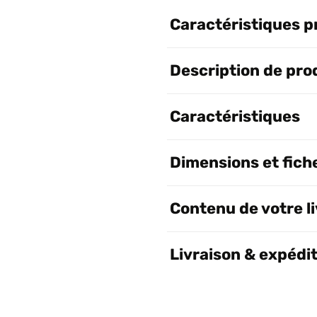
Caractéristiques p
Description de pro
Caractéristiques
Dimensions et fich
Contenu de votre l
Livraison & expédi