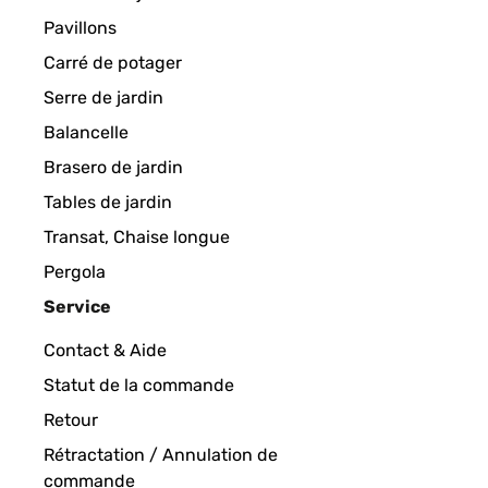
Pavillons
Carré de potager
Serre de jardin
Balancelle
Brasero de jardin
Tables de jardin
Transat, Chaise longue
Pergola
Service
Contact & Aide
Statut de la commande
Retour
Rétractation / Annulation de
commande