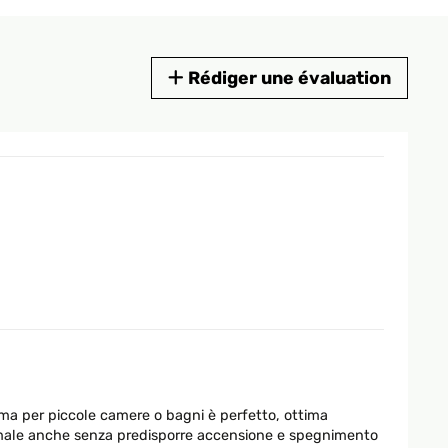
Rédiger une évaluation
 ma per piccole camere o bagni è perfetto, ottima
ottimale anche senza predisporre accensione e spegnimento