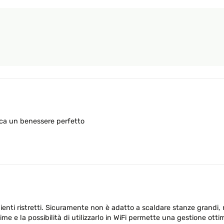
erca un benessere perfetto
ienti ristretti. Sicuramente non è adatto a scaldare stanze grandi,
ssime e la possibilità di utilizzarlo in WiFi permette una gestione 