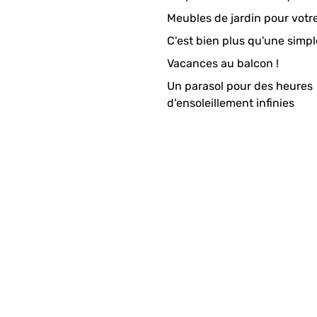
Meubles de jardin pour votr
C'est bien plus qu'une simpl
Vacances au balcon !
Un parasol pour des heures
d'ensoleillement infinies