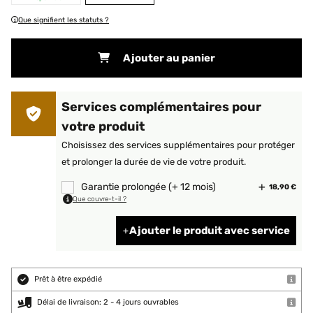
Que signifient les statuts ?
Ajouter au panier
Services complémentaires pour
votre produit
Choisissez des services supplémentaires pour protéger
et prolonger la durée de vie de votre produit.
Garantie prolongée (+ 12 mois)
18,90 €
Que couvre-t-il ?
Ajouter le produit avec service
Prêt à être expédié
Délai de livraison: 2 - 4 jours ouvrables