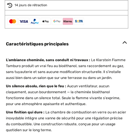
14 jours de rétraction
Caractéristiques principales
L'ambiance cheminée, sans conduit ni travaux :
Le Klarstein Fiamme
Tamburo produit un vrai feu au bioéthanol, sans raccordement au gaz,
sans tuyauterie et sans aucune modification structurelle. Il s'installe
aussi bien dans un salon que sur une terrasse ou dans un jardin.
Un silence absolu, rien que le feu :
Aucun ventilateur, aucun
claquement, aucun bourdonnement — la cheminée bioéthanol
fonctionne dans un silence total. Seule la flamme vivante s'exprime,
pour une atmosphère apaisante et authentique.
Une finition qui dure :
La chambre de combustion en verre ou en acier
inoxydable intègre une vanne de sécurité pour une régulation précise
du combustible. Une construction robuste, conçue pour un usage
quotidien sur le long terme.