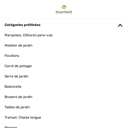
Catégories préférées
Marquises, Clôtures pare-vue
Mobilier de jardin
Pavillons
Carré de potager
Serre de jardin
Balancelle
Brasero de jardin
Tables de jardin
Transat, Chaise longue
Pergola