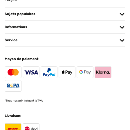
Sujets populaires
Informations
Service
Moyen de paiement
*Tous nos prix incluent la TVA.
Livraison: