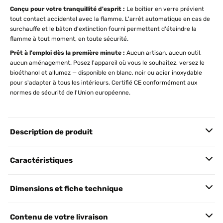
Conçu pour votre tranquillité d'esprit :
Le boîtier en verre prévient
tout contact accidentel avec la flamme. L'arrêt automatique en cas de
surchauffe et le bâton d'extinction fourni permettent d'éteindre la
flamme à tout moment, en toute sécurité.
Prêt à l'emploi dès la première minute :
Aucun artisan, aucun outil,
aucun aménagement. Posez l'appareil où vous le souhaitez, versez le
bioéthanol et allumez — disponible en blanc, noir ou acier inoxydable
pour s'adapter à tous les intérieurs. Certifié CE conformément aux
normes de sécurité de l'Union européenne.
Description de produit
Caractéristiques
Dimensions et fiche technique
Contenu de votre livraison