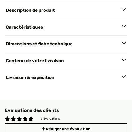
Description de produit
Caractéristiques
Dimensions et fiche technique
Contenu de votre livraison
Livraison & expédition
Évaluations des clients
6 Evaluations
Rédiger une évaluation