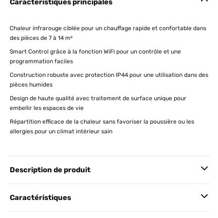
Caractéristiques principales
Chaleur infrarouge ciblée pour un chauffage rapide et confortable dans
des pièces de 7 à 14 m²
Smart Control grâce à la fonction WiFi pour un contrôle et une
programmation faciles
Construction robuste avec protection IP44 pour une utilisation dans des
pièces humides
Design de haute qualité avec traitement de surface unique pour
embellir les espaces de vie
Répartition efficace de la chaleur sans favoriser la poussière ou les
allergies pour un climat intérieur sain
Description de produit
Caractéristiques