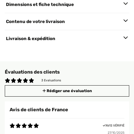
Dimensions et fiche technique
Contenu de votre livraison
Livraison & expédition
Évaluations des clients
3 Evaluations
Rédiger une évaluation
Avis de clients de France
AVIS VÉRIFIÉ
27/10/2025