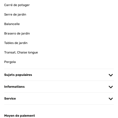
Carré de potager
Serre de jardin
Balancelle
Brasero de jardin
Tables de jardin
Transat, Chaise longue
Pergola
Sujets populaires
Informations
Service
Moyen de paiement