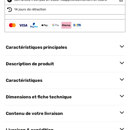
14 jours de rétraction
Caractéristiques principales
Description de produit
Caractéristiques
Dimensions et fiche technique
Contenu de votre livraison