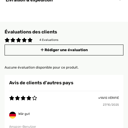
Livraison & expédition
Évaluations des clients
4 Evaluations
Rédiger une évaluation
Aucune évaluation disponible pour ce produit.
Avis de clients d'autres pays
AVIS VÉRIFIÉ
27/10/2025
Wär gut
Amazon-Benutzer