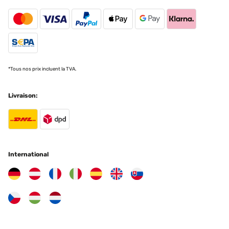
*Tous nos prix incluent la TVA.
Livraison:
International