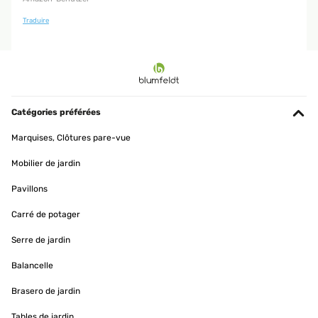
Traduire
Catégories préférées
Marquises, Clôtures pare-vue
Mobilier de jardin
Pavillons
Carré de potager
Serre de jardin
Balancelle
Brasero de jardin
Tables de jardin