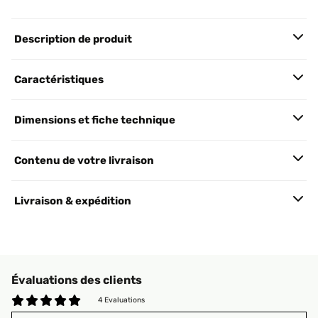
Description de produit
Caractéristiques
Dimensions et fiche technique
Contenu de votre livraison
Livraison & expédition
Évaluations des clients
4 Evaluations