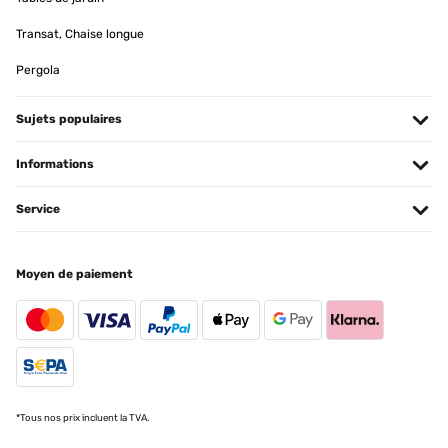
Transat, Chaise longue
Pergola
Sujets populaires
Informations
Service
Moyen de paiement
*Tous nos prix incluent la TVA.