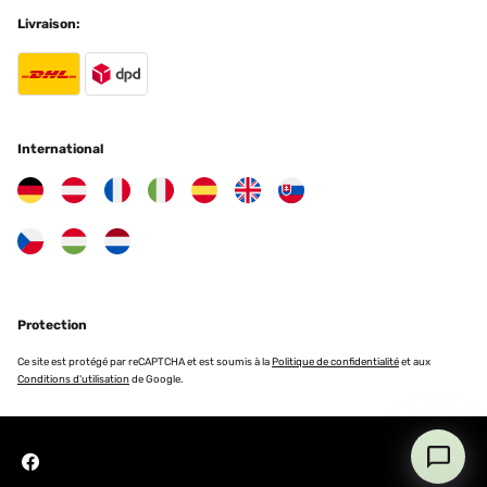
Livraison:
International
Protection
Ce site est protégé par reCAPTCHA et est soumis à la
Politique de confidentialité
et aux
Conditions d'utilisation
de Google.