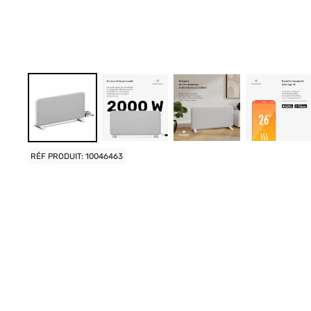
RÉF PRODUIT: 10046463