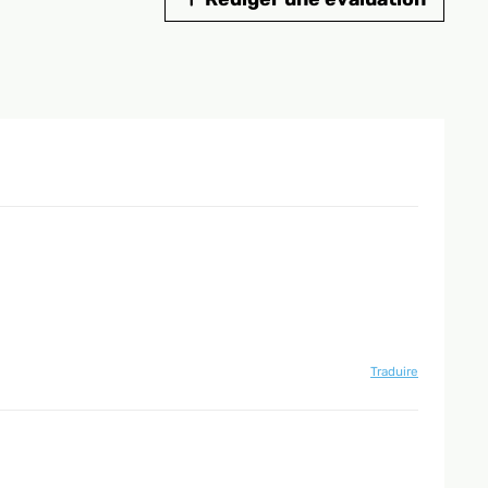
Traduire