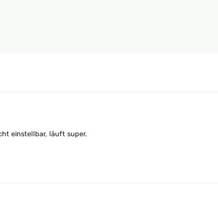
ht einstellbar, läuft super.