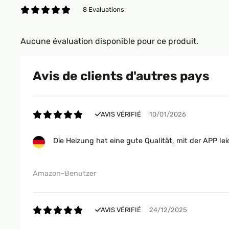
8 Evaluations
Aucune évaluation disponible pour ce produit.
Avis de clients d'autres pays
AVIS VÉRIFIÉ
10/01/2026
Die Heizung hat eine gute Qualität, mit der APP leic
Amazon-Benutzer
AVIS VÉRIFIÉ
24/12/2025