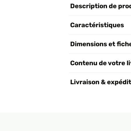
Description de pro
Caractéristiques
Dimensions et fich
Contenu de votre l
Livraison & expédi