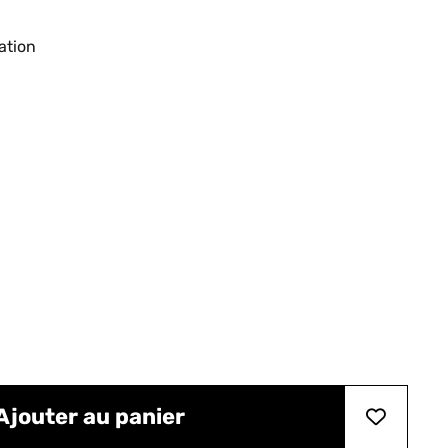
ation
Ajouter au panier