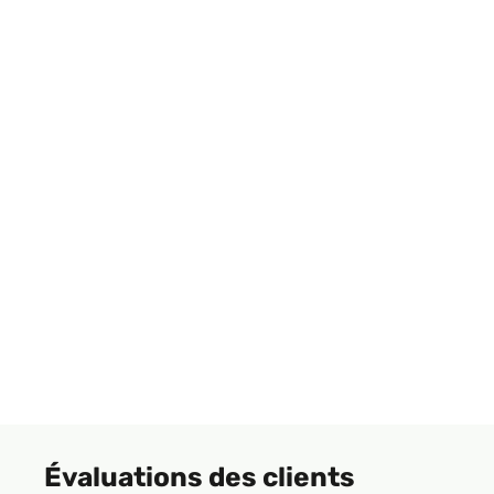
Évaluations des clients