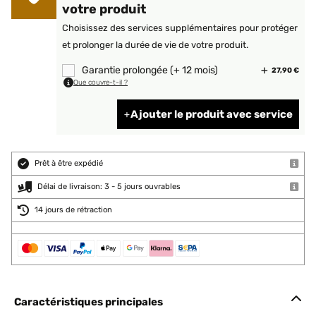
votre produit
Choisissez des services supplémentaires pour protéger
et prolonger la durée de vie de votre produit.
Garantie prolongée (+ 12 mois)
27,90 €
Que couvre-t-il ?
Ajouter le produit avec service
Prêt à être expédié
Délai de livraison: 3 - 5 jours ouvrables
14 jours de rétraction
Caractéristiques principales