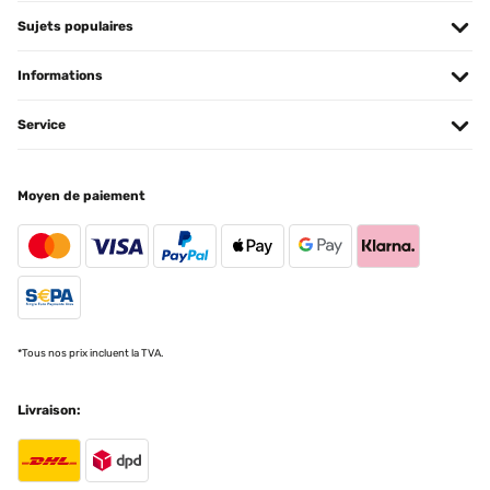
Sujets populaires
Informations
Service
Moyen de paiement
*Tous nos prix incluent la TVA.
Livraison: