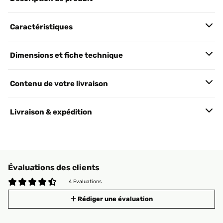
Caractéristiques
Dimensions et fiche technique
Contenu de votre livraison
Livraison & expédition
Évaluations des clients
4 Evaluations
Rédiger une évaluation