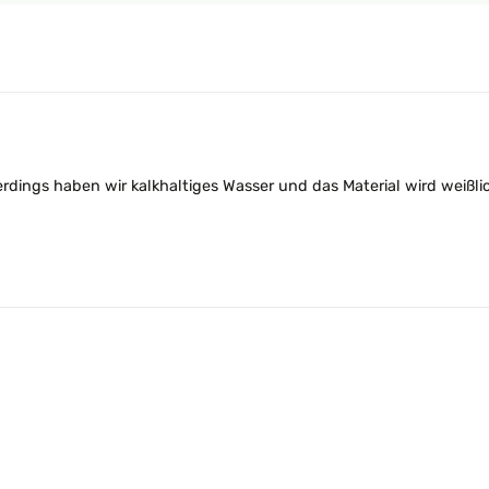
lerdings haben wir kalkhaltiges Wasser und das Material wird weißl