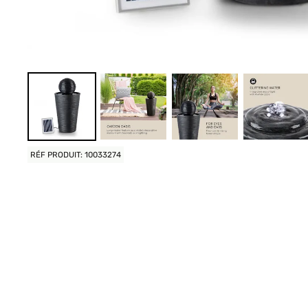
RÉF PRODUIT: 10033274