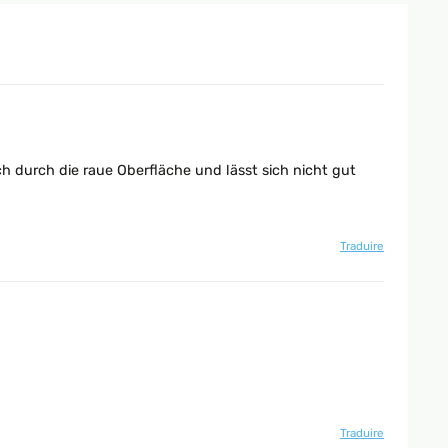
ich durch die raue Oberfläche und lässt sich nicht gut
Traduire
Traduire