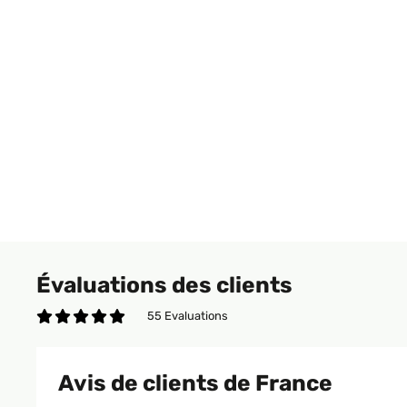
Évaluations des clients
55 Evaluations
Avis de clients de France