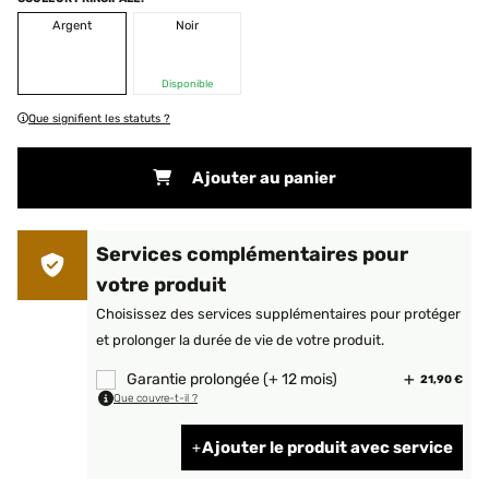
Argent
Noir
Disponible
Que signifient les statuts ?
Ajouter au panier
Services complémentaires pour
votre produit
Choisissez des services supplémentaires pour protéger
et prolonger la durée de vie de votre produit.
Garantie prolongée (+ 12 mois)
21,90 €
Que couvre-t-il ?
Ajouter le produit avec service