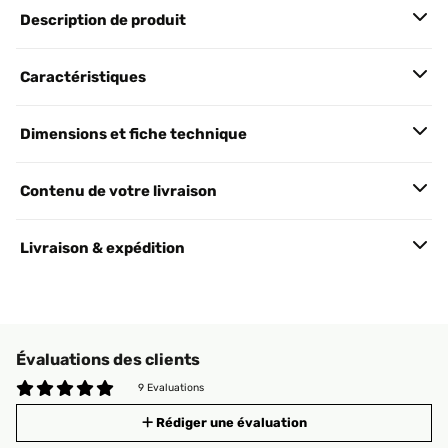
Description de produit
Caractéristiques
Dimensions et fiche technique
Contenu de votre livraison
Livraison & expédition
Évaluations des clients
9 Evaluations
Rédiger une évaluation