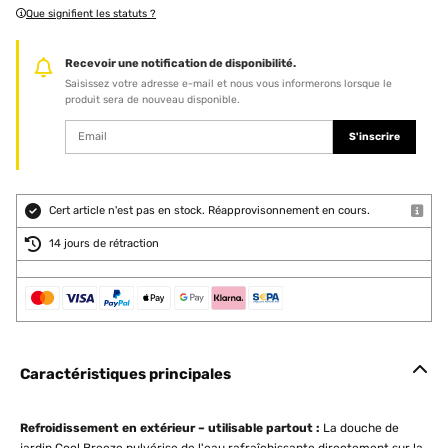
Que signifient les statuts ?
Recevoir une notification de disponibilité.
Saisissez votre adresse e-mail et nous vous informerons lorsque le
produit sera de nouveau disponible.
S'inscrire
Cert article n'est pas en stock. Réapprovisonnement en cours.
14 jours de rétraction
Caractéristiques principales
Refroidissement en extérieur – utilisable partout :
La douche de