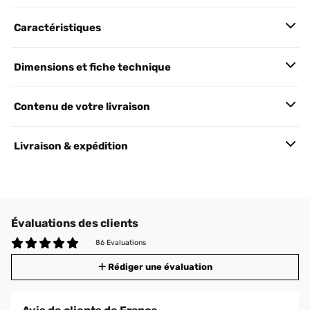
Caractéristiques
Dimensions et fiche technique
Contenu de votre livraison
Livraison & expédition
Évaluations des clients
86 Evaluations
Rédiger une évaluation