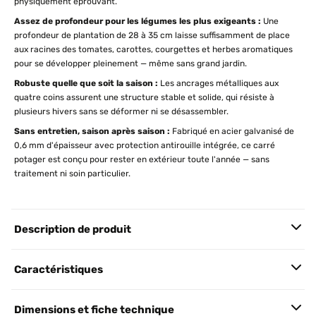
physiquement éprouvant.
Assez de profondeur pour les légumes les plus exigeants :
Une
profondeur de plantation de 28 à 35 cm laisse suffisamment de place
aux racines des tomates, carottes, courgettes et herbes aromatiques
pour se développer pleinement — même sans grand jardin.
Robuste quelle que soit la saison :
Les ancrages métalliques aux
quatre coins assurent une structure stable et solide, qui résiste à
plusieurs hivers sans se déformer ni se désassembler.
Sans entretien, saison après saison :
Fabriqué en acier galvanisé de
0,6 mm d'épaisseur avec protection antirouille intégrée, ce carré
potager est conçu pour rester en extérieur toute l'année — sans
traitement ni soin particulier.
Description de produit
Caractéristiques
Dimensions et fiche technique