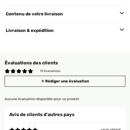
Contenu de votre livraison
Livraison & expédition
Évaluations des clients
13 Evaluations
Rédiger une évaluation
Aucune évaluation disponible pour ce produit.
Avis de clients d'autres pays
AVIS VÉRIFIÉ