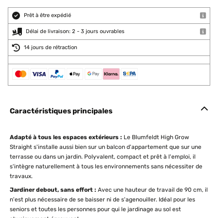
Prêt à être expédié
Délai de livraison: 2 - 3 jours ouvrables
14 jours de rétraction
Caractéristiques principales
Adapté à tous les espaces extérieurs :
Le Blumfeldt High Grow
Straight s'installe aussi bien sur un balcon d'appartement que sur une
terrasse ou dans un jardin. Polyvalent, compact et prêt à l'emploi, il
s'intègre naturellement à tous les environnements sans nécessiter de
travaux.
Jardiner debout, sans effort :
Avec une hauteur de travail de 90 cm, il
n'est plus nécessaire de se baisser ni de s'agenouiller. Idéal pour les
seniors et toutes les personnes pour qui le jardinage au sol est