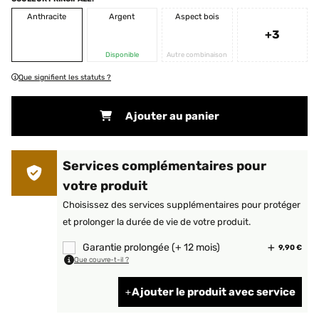
Anthracite
Argent
Aspect bois
+3
Disponible
Autre combinaison
Que signifient les statuts ?
Ajouter au panier
Services complémentaires pour
votre produit
Choisissez des services supplémentaires pour protéger
et prolonger la durée de vie de votre produit.
Garantie prolongée (+ 12 mois)
9,90 €
Que couvre-t-il ?
Ajouter le produit avec service