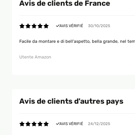
Avis de clients de France
AVIS VÉRIFIÉ
30/10/2025
Facile da montare e di bell'aspetto, bella grande, nel te
Utente Amazon
Avis de clients d'autres pays
AVIS VÉRIFIÉ
24/12/2025