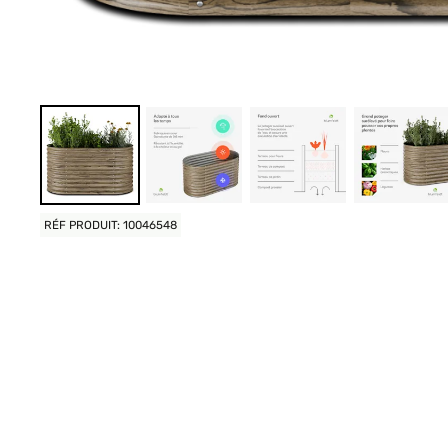
RÉF PRODUIT: 10046548