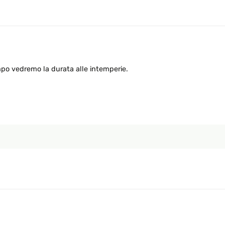
mpo vedremo la durata alle intemperie.