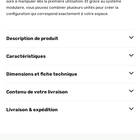
sûre à manipuler dès la première utilisation. Et grâce au système
modulaire, vous pouvez combiner plusieurs unités pour créer la
configuration qui correspond exactement à votre espace.
Description de produit
Caractéristiques
Dimensions et fiche technique
Contenu de votre livraison
Livraison & expédition