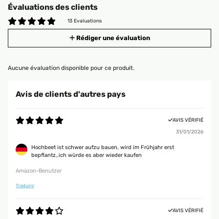
Évaluations des clients
13 Evaluations
Rédiger une évaluation
Aucune évaluation disponible pour ce produit.
Avis de clients d'autres pays
AVIS VÉRIFIÉ
31/01/2026
Hochbeet ist schwer aufzu bauen, wird im Frühjahr erst
bepflantz,.ich würde es aber wieder kaufen
Amazon-Benutzer
Traduire
AVIS VÉRIFIÉ