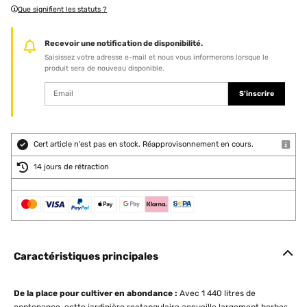
Que signifient les statuts ?
Recevoir une notification de disponibilité.
Saisissez votre adresse e-mail et nous vous informerons lorsque le
produit sera de nouveau disponible.
S'inscrire
Cert article n'est pas en stock. Réapprovisonnement en cours.
14 jours de rétraction
Caractéristiques principales
De la place pour cultiver en abondance :
Avec 1 440 litres de