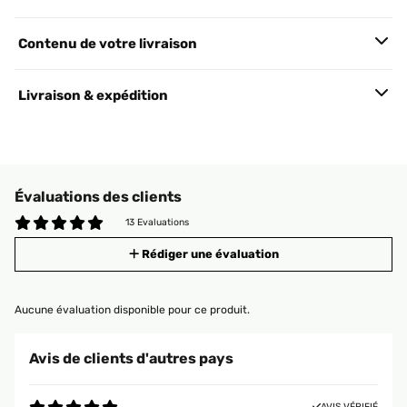
Contenu de votre livraison
Livraison & expédition
Évaluations des clients
13 Evaluations
Rédiger une évaluation
Aucune évaluation disponible pour ce produit.
Avis de clients d'autres pays
AVIS VÉRIFIÉ