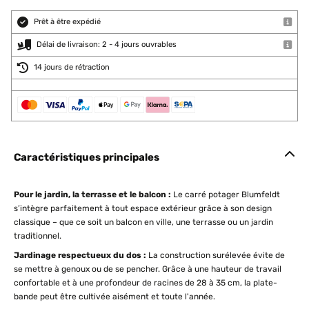
Prêt à être expédié
Délai de livraison: 2 - 4 jours ouvrables
14 jours de rétraction
Caractéristiques principales
Pour le jardin, la terrasse et le balcon :
Le carré potager Blumfeldt
s’intègre parfaitement à tout espace extérieur grâce à son design
classique – que ce soit un balcon en ville, une terrasse ou un jardin
traditionnel.
Jardinage respectueux du dos :
La construction surélevée évite de
se mettre à genoux ou de se pencher. Grâce à une hauteur de travail
confortable et à une profondeur de racines de 28 à 35 cm, la plate-
bande peut être cultivée aisément et toute l'année.