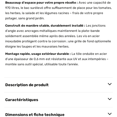
Beaucoup d'espace pour votre propre récolte :
Avec une capacité de
970 litres, le bac surélevé offre suffisamment de place pour les tomates,
les herbes, la salade et les légumes racines – frais de votre propre
potager, sans grand jardin.
Construit de manière stable, durablement installé :
Les jonctions
d'angle avec ancrages métalliques maintiennent la plate-bande
solidement assemblée même après des années. Les vis en acier
inoxydable protègent contre la corrosion ; une grille de fond optionnelle
éloigne les taupes et les mauvaises herbes.
Montage rapide, usage extérieur durable :
La tôle ondulée en acier
d’une épaisseur de 0,6 mm est résistante aux UV et aux intempéries –
montée sans outil spécial, utilisable toute l’année.
Description de produit
Caractéristiques
Dimensions et fiche technique