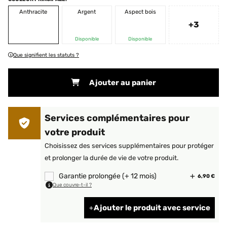
Anthracite
Argent
Aspect bois
+3
Disponible
Disponible
Que signifient les statuts ?
Ajouter au panier
Services complémentaires pour
votre produit
Choisissez des services supplémentaires pour protéger
et prolonger la durée de vie de votre produit.
Garantie prolongée (+ 12 mois)
6,90 €
Que couvre-t-il ?
Ajouter le produit avec service