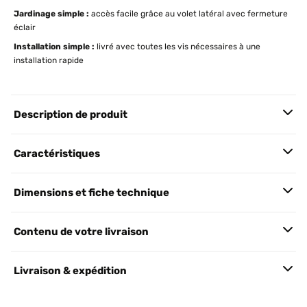
Jardinage simple :
accès facile grâce au volet latéral avec fermeture
éclair
Installation simple :
livré avec toutes les vis nécessaires à une
installation rapide
Description de produit
Caractéristiques
Dimensions et fiche technique
Contenu de votre livraison
Livraison & expédition