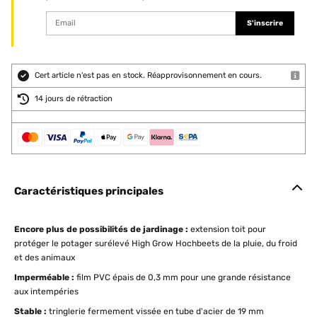
S'inscrire
Cert article n'est pas en stock. Réapprovisonnement en cours.
14 jours de rétraction
Caractéristiques principales
Encore plus de possibilités de jardinage :
extension toit pour
protéger le potager surélevé High Grow Hochbeets de la pluie, du froid
et des animaux
Imperméable :
film PVC épais de 0,3 mm pour une grande résistance
aux intempéries
Stable :
tringlerie fermement vissée en tube d'acier de 19 mm