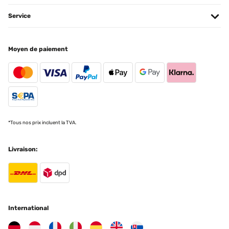
Service
Moyen de paiement
*Tous nos prix incluent la TVA.
Livraison:
International