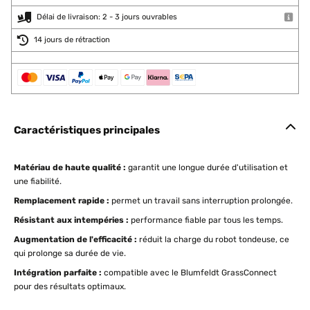
Délai de livraison: 2 - 3 jours ouvrables
14 jours de rétraction
Caractéristiques principales
Matériau de haute qualité :
garantit une longue durée d'utilisation et
une fiabilité.
Remplacement rapide :
permet un travail sans interruption prolongée.
Résistant aux intempéries :
performance fiable par tous les temps.
Augmentation de l'efficacité :
réduit la charge du robot tondeuse, ce
qui prolonge sa durée de vie.
Intégration parfaite :
compatible avec le Blumfeldt GrassConnect
pour des résultats optimaux.