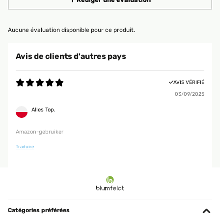
Aucune évaluation disponible pour ce produit.
Avis de clients d'autres pays
AVIS VÉRIFIÉ
03/09/2025
Alles Top.
Amazon-gebruiker
Traduire
Catégories préférées