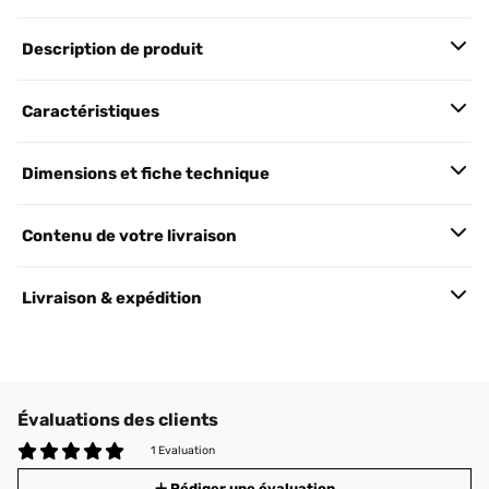
Description de produit
Caractéristiques
Dimensions et fiche technique
Contenu de votre livraison
Livraison & expédition
Évaluations des clients
1 Evaluation
Rédiger une évaluation