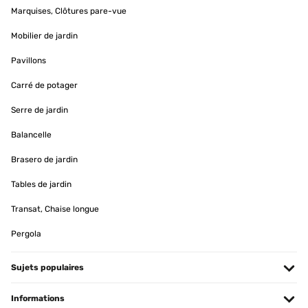
Marquises, Clôtures pare-vue
Mobilier de jardin
Pavillons
Carré de potager
Serre de jardin
Balancelle
Brasero de jardin
Tables de jardin
Transat, Chaise longue
Pergola
Sujets populaires
Informations